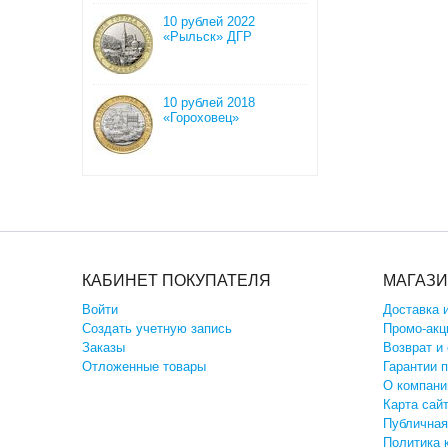
10 рублей 2022
«Рыльск» ДГР
10 рублей 2018
«Гороховец»
КАБИНЕТ ПОКУПАТЕЛЯ
МАГАЗ
Войти
Доставка 
Создать учетную запись
Промо-акц
Заказы
Возврат и
Отложенные товары
Гарантии 
О компани
Карта сай
Публичная
Политика 