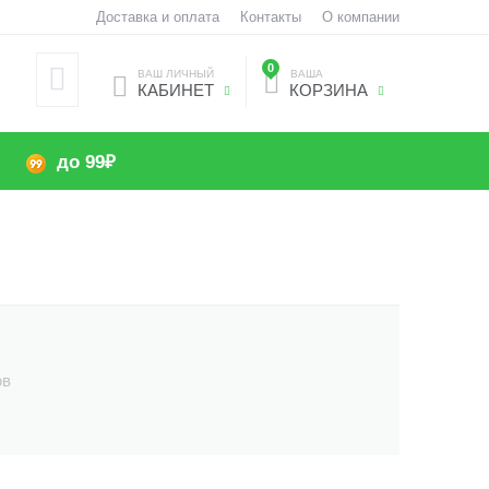
Доставка и оплата
Контакты
О компании
0
ВАШ ЛИЧНЫЙ
ВАША
КАБИНЕТ
КОРЗИНА
до 99₽
ов