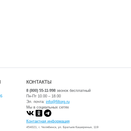
Я
КОНТАКТЫ
8 (800) 55-11-998
звонок бесплатный
26
Пн-Пт 10.00 – 18.00
Эл. почта:
info@filtorg.ru
Мы в социальных сетях
Контактная информация
454021, г. Челябинск, ул. Братьев Кашириных, 119