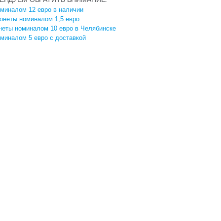
миналом 12 евро в наличии
онеты номиналом 1,5 евро
неты номиналом 10 евро в Челябинске
миналом 5 евро с доставкой