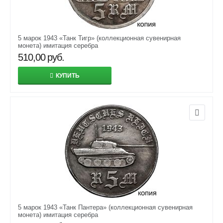
5 марок 1943 «Танк Тигр» (коллекционная сувенирная
монета) имитация серебра
510,00
руб.
КУПИТЬ
5 марок 1943 «Танк Пантера» (коллекционная сувенирная
монета) имитация серебра