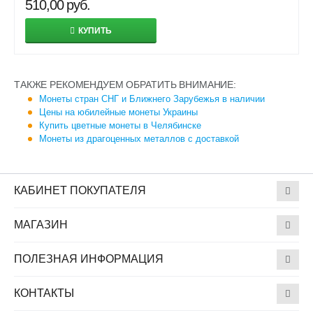
510,00
руб.
КУПИТЬ
ТАКЖЕ РЕКОМЕНДУЕМ ОБРАТИТЬ ВНИМАНИЕ:
Монеты стран СНГ и Ближнего Зарубежья в наличии
Цены на юбилейные монеты Украины
Купить цветные монеты в Челябинске
Монеты из драгоценных металлов с доставкой
КАБИНЕТ ПОКУПАТЕЛЯ
МАГАЗИН
ПОЛЕЗНАЯ ИНФОРМАЦИЯ
КОНТАКТЫ