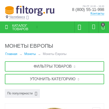
ПН-ПТ 10.00 – 18.00
8 (800) 55-11-998
Контакты
Челябинск
0
КАТАЛОГ
ТОВАРОВ
МОНЕТЫ ЕВРОПЫ
Главная
Монеты
Монеты Европы
ФИЛЬТРЫ ТОВАРОВ
УТОЧНИТЬ КАТЕГОРИЮ
По популярности