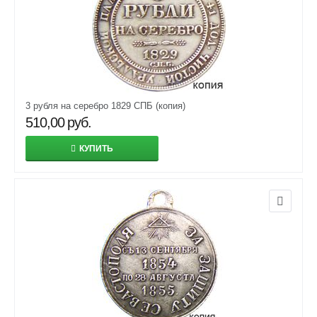
3 рубля на серебро 1829 СПБ (копия)
510,00
руб.
КУПИТЬ