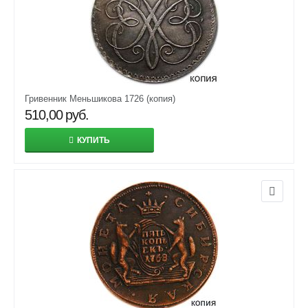
Гривенник Меньшикова 1726 (копия)
510,00
руб.
КУПИТЬ