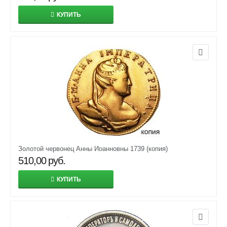
КУПИТЬ
Золотой червонец Анны Иоанновны 1739 (копия)
510,00
руб.
КУПИТЬ