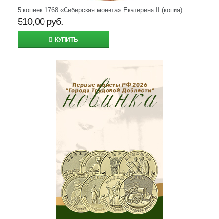
5 копеек 1768 «Сибирская монета» Екатерина II (копия)
510,00
руб.
КУПИТЬ