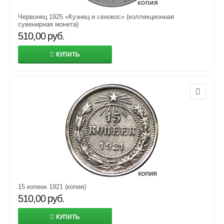
Червонец 1925 «Кузнец и сенокос» (коллекционная
сувенирная монета)
510,00
руб.
КУПИТЬ
15 копеек 1921 (копия)
510,00
руб.
КУПИТЬ