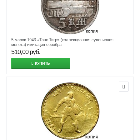
5 марок 1943 «Танк Тигр» (коллекционная сувенирная
монета) имитация серебра
510,00
руб.
КУПИТЬ