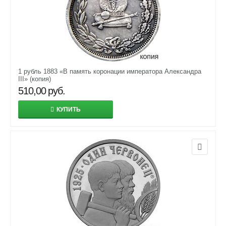
1 рубль 1883 «В память коронации императора Александра
III» (копия)
510,00
руб.
КУПИТЬ