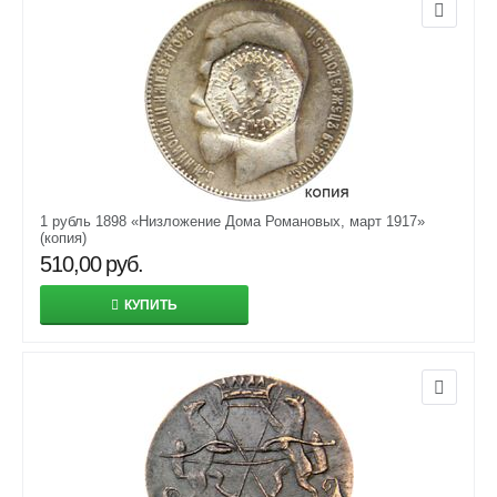
1 рубль 1898 «Низложение Дома Романовых, март 1917»
(копия)
510,00
руб.
КУПИТЬ