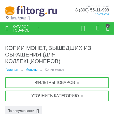
ПН-ПТ 10.00 – 18.00
8 (800) 55-11-998
Контакты
Челябинск
0
КАТАЛОГ
ТОВАРОВ
КОПИИ МОНЕТ, ВЫШЕДШИХ ИЗ
ОБРАЩЕНИЯ (ДЛЯ
КОЛЛЕКЦИОНЕРОВ)
Главная
Монеты
Копии монет
ФИЛЬТРЫ ТОВАРОВ
УТОЧНИТЬ КАТЕГОРИЮ
По популярности