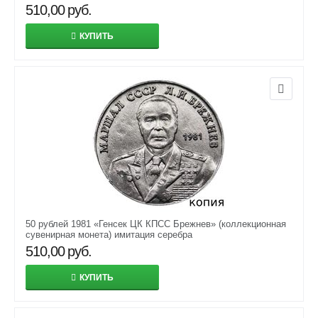
510,00
руб.
КУПИТЬ
50 рублей 1981 «Генсек ЦК КПСС Брежнев» (коллекционная
сувенирная монета) имитация серебра
510,00
руб.
КУПИТЬ