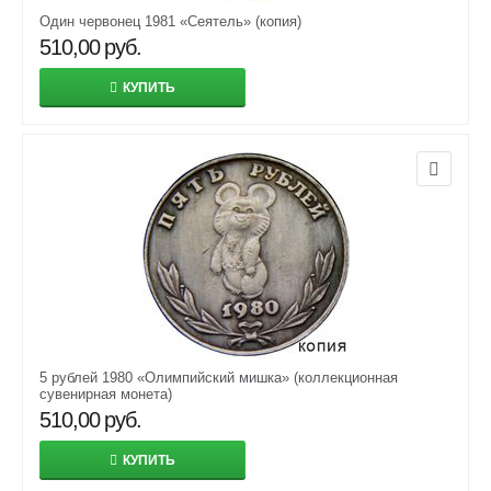
Один червонец 1981 «Сеятель» (копия)
510,00
руб.
КУПИТЬ
5 рублей 1980 «Олимпийский мишка» (коллекционная
сувенирная монета)
510,00
руб.
КУПИТЬ