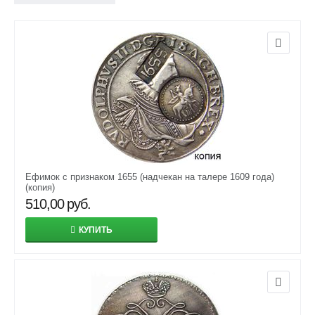
Ефимок с признаком 1655 (надчекан на талере 1609 года)
(копия)
510,00
руб.
КУПИТЬ