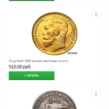
25 рублей 1908 (копия) имитация золота
510,00
руб.
КУПИТЬ