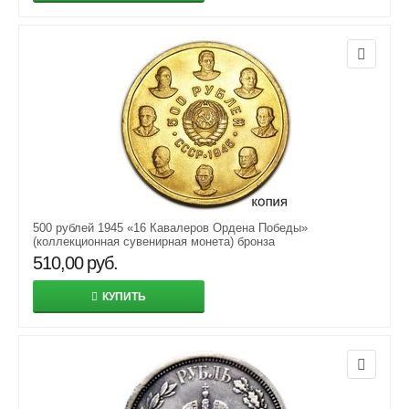
500 рублей 1945 «16 Кавалеров Ордена Победы»
(коллекционная сувенирная монета) бронза
510,00
руб.
КУПИТЬ