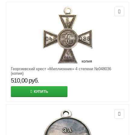
Георгиевский крест «Миллионник» 4 степени №048036
(копия)
510,00
руб.
КУПИТЬ