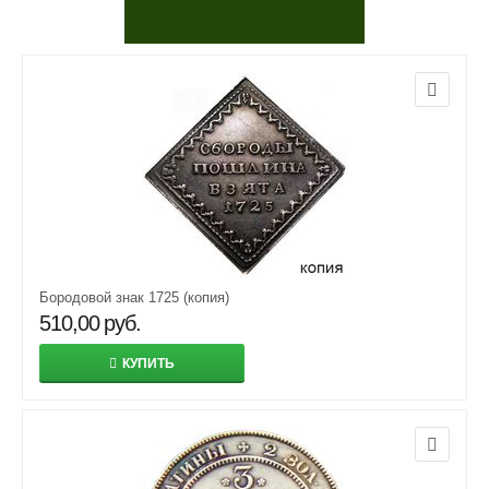
Бородовой знак 1725 (копия)
510,00
руб.
КУПИТЬ