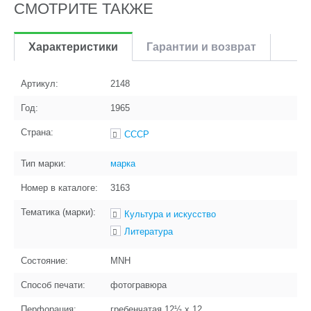
СМОТРИТЕ ТАКЖЕ
Характеристики
Гарантии и возврат
Артикул:
2148
Год:
1965
Страна:
СССР
Тип марки:
марка
Номер в каталоге:
3163
Тематика (марки):
Культура и искусство
Литература
Состояние:
MNH
Способ печати:
фотогравюра
Перфорация:
гребенчатая 12½ x 12