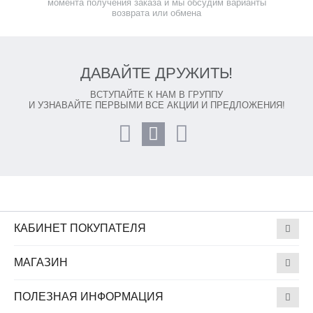
момента получения заказа и мы обсудим варианты
возврата или обмена
ДАВАЙТЕ ДРУЖИТЬ!
ВСТУПАЙТЕ К НАМ В ГРУППУ
И УЗНАВАЙТЕ ПЕРВЫМИ ВСЕ АКЦИИ И ПРЕДЛОЖЕНИЯ!
КАБИНЕТ ПОКУПАТЕЛЯ
МАГАЗИН
ПОЛЕЗНАЯ ИНФОРМАЦИЯ