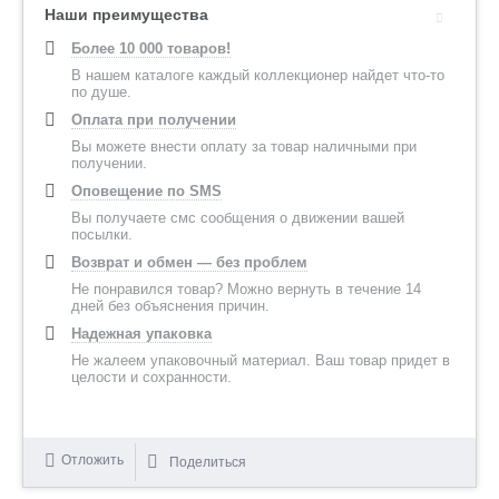
Наши преимущества
Более 10 000 товаров!
В нашем каталоге каждый коллекционер найдет что-то
по душе.
Оплата при получении
Вы можете внести оплату за товар наличными при
получении.
Оповещение по SMS
Вы получаете смс сообщения о движении вашей
посылки.
Возврат и обмен — без проблем
Не понравился товар? Можно вернуть в течение 14
дней без объяснения причин.
Надежная упаковка
Не жалеем упаковочный материал. Ваш товар придет в
целости и сохранности.
Отложить
Поделиться