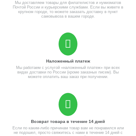
Мы доставляем товары для филателистов и нумизматов
Почтой России и курьерскими службами. Если вы живете в
крупном городе, то можете заказать доставку в пункт
самовывоза в вашем городе.
Наложенный платеж
Мы работаем с услугой «наложенный платеж» при всех
видах доставки по России (кроме заказных писем). Вы
можете оплатить ваш заказ при получении.
Возврат товара в течение 14 дней
Если по каким-либо причинам товар вам не понравился или
не подошел, просто свяжитесь с нами в течение 14 дней с