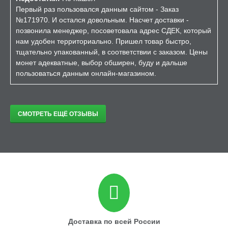
Первый раз пользовался данным сайтом - Заказ
№171970. И остался довольным. Насчет доставки -
позвонила менеджер, посоветовала адрес СДЕК, который
нам удобен территориально. Пришел товар быстро,
тщательно упакованный, в соответствии с заказом. Цены
монет адекватные, выбор обширен, буду и дальше
пользоваться данным онлайн-магазином.
СМОТРЕТЬ ЕЩЁ ОТЗЫВЫ
Доставка по всей России