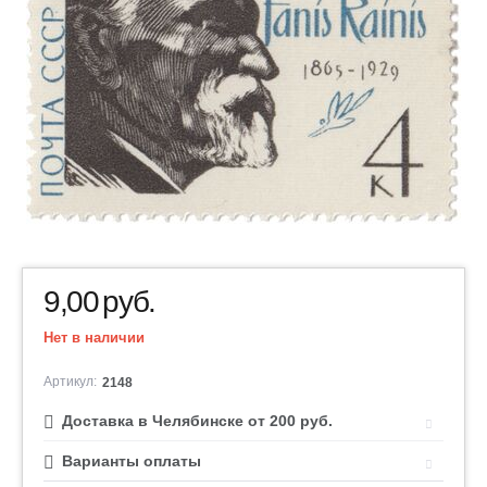
9,00
руб.
Нет в наличии
Артикул:
2148
Доставка в Челябинске от 200 руб.
Варианты оплаты