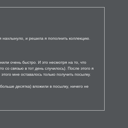
ня нахлынуло, и решила я пополнить коллекцию.
нили очень быстро. И это несмотря на то, что
 со связью в тот день случилось). После этого я
 этого мне оставалось только получить посылку.
 больше десятка) вложили в посылку, ничего не