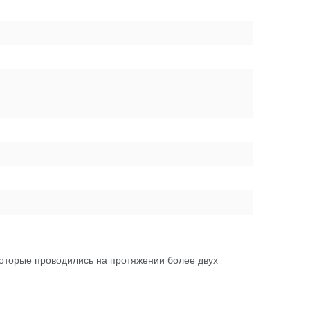
которые проводились на протяжении более двух