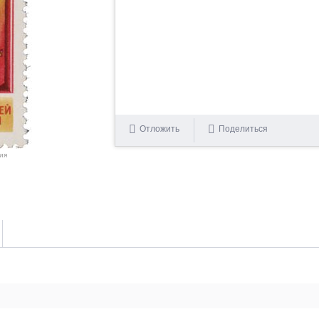
Отложить
Поделиться
ия