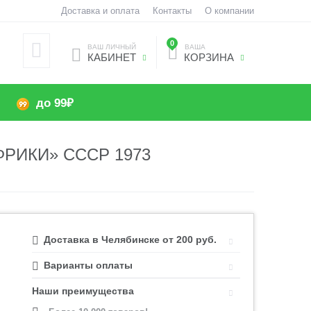
Доставка и оплата
Контакты
О компании
0
ВАШ ЛИЧНЫЙ
ВАША
КАБИНЕТ
КОРЗИНА
до 99₽
РИКИ» СССР 1973
Доставка в Челябинске от 200 руб.
Варианты оплаты
Наши преимущества