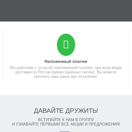
Наложенный платеж
Мы работаем с услугой «наложенный платеж» при всех видах
доставки по России (кроме заказных писем). Вы можете
оплатить ваш заказ при получении.
ДАВАЙТЕ ДРУЖИТЬ!
ВСТУПАЙТЕ К НАМ В ГРУППУ
И УЗНАВАЙТЕ ПЕРВЫМИ ВСЕ АКЦИИ И ПРЕДЛОЖЕНИЯ!