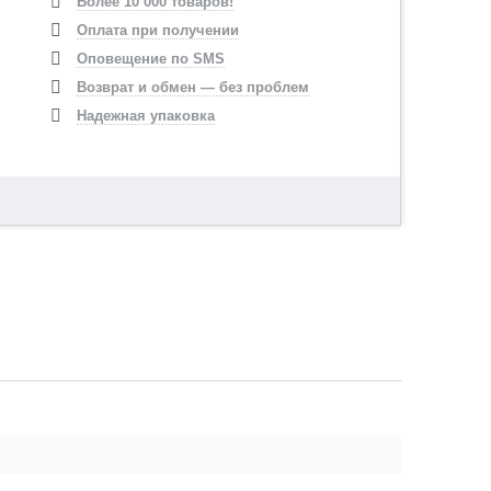
Более 10 000 товаров!
Оплата при получении
Оповещение по SMS
Возврат и обмен — без проблем
Надежная упаковка