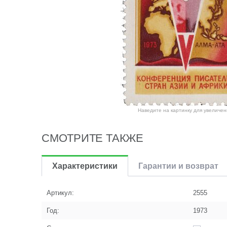
Наведите на картинку для увеличен
СМОТРИТЕ ТАКЖЕ
Характеристики
Гарантии и возврат
Артикул:
2555
Год:
1973