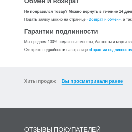
Обмен и возврат
Не понравился товар? Можно вернуть в течение 14 дне
Подать заявку можно на странице
«Возврат и обмен»
, а та
Гарантии подлинности
Мы продаем 100% подлинные монеты, банкноты и марки за и
Смотрите подробности на странице
«Гарантии подлинности
Хиты продаж
Вы просматривали ранее
ОТЗЫВЫ ПОКУПАТЕЛЕЙ