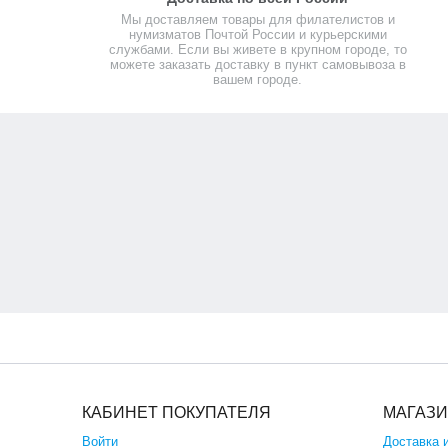
Мы доставляем товары для филателистов и
нумизматов Почтой России и курьерскими
службами. Если вы живете в крупном городе, то
можете заказать доставку в пункт самовывоза в
вашем городе.
КАБИНЕТ ПОКУПАТЕЛЯ
МАГАЗ
Войти
Доставка 