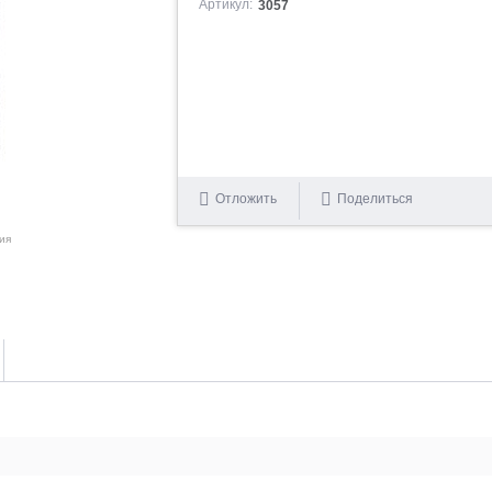
Артикул:
3057
Отложить
Поделиться
ия