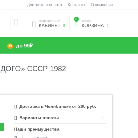
Доставка и оплата
Контакты
О компании
0
ВАШ ЛИЧНЫЙ
ВАША
КАБИНЕТ
КОРЗИНА
до 99₽
ДОГО» СССР 1982
Доставка в Челябинске от 200 руб.
Варианты оплаты
Наши преимущества