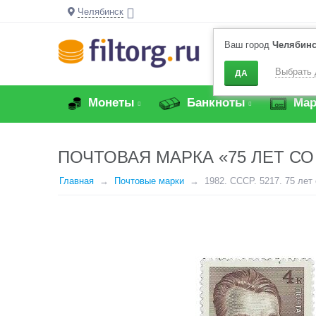
Челябинск
Ваш город
Челябин
Выбрать 
ДА
Монеты
Банкноты
Мар
ПОЧТОВАЯ МАРКА «75 ЛЕТ СО
Главная
Почтовые марки
1982. СССР. 5217. 75 лет