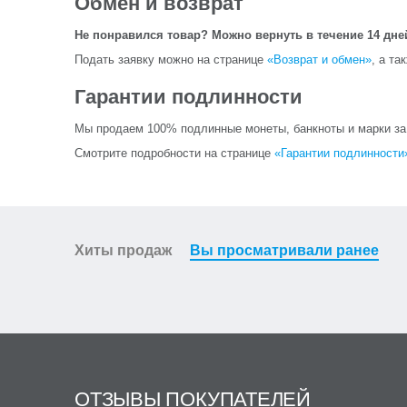
Обмен и возврат
Не понравился товар? Можно вернуть в течение 14 дне
Подать заявку можно на странице
«Возврат и обмен»
, а та
Гарантии подлинности
Мы продаем 100% подлинные монеты, банкноты и марки за и
Смотрите подробности на странице
«Гарантии подлинности
Хиты продаж
Вы просматривали ранее
ОТЗЫВЫ ПОКУПАТЕЛЕЙ