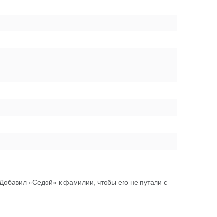
 Добавил «Седой» к фамилии, чтобы его не путали с