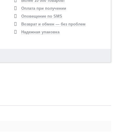
Более 10 000 товаров!
Оплата при получении
Оповещение по SMS
Возврат и обмен — без проблем
Надежная упаковка