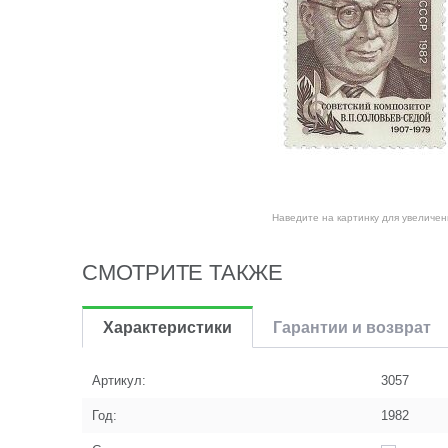
Наведите на картинку для увеличен
СМОТРИТЕ ТАКЖЕ
Характеристики
Гарантии и возврат
Артикул:
3057
Год:
1982