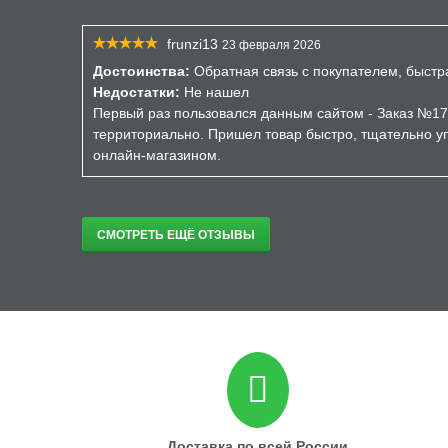
frunzi13
23 февраля 2026
Достоинства:
Обратная связь с покупателем, быстр
Недостатки:
Не нашел
Первый раз пользовался данным сайтом - Заказ №17
территориально. Пришел товар быстро, тщательно уп
онлайн-магазином.
СМОТРЕТЬ ЕЩЁ ОТЗЫВЫ
Доставка по всей России