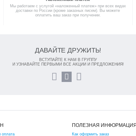
Мы работаем с услугой «наложенный платеж» при всех видах
доставки по России (кроме заказных писем). Вы можете
оплатить ваш заказ при получении.
ДАВАЙТЕ ДРУЖИТЬ!
ВСТУПАЙТЕ К НАМ В ГРУППУ
И УЗНАВАЙТЕ ПЕРВЫМИ ВСЕ АКЦИИ И ПРЕДЛОЖЕНИЯ!
ИН
ПОЛЕЗНАЯ ИНФОРМАЦИ
и оплата
Как оформить заказ