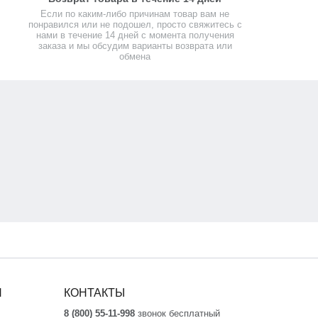
Если по каким-либо причинам товар вам не
понравился или не подошел, просто свяжитесь с
нами в течение 14 дней с момента получения
заказа и мы обсудим варианты возврата или
обмена
Я
КОНТАКТЫ
8 (800) 55-11-998
звонок бесплатный