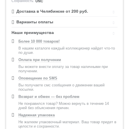
Сохранность:
UNC
Доставка в Челябинске от 200 руб.
Варианты оплаты
Наши преимущества
Более 10 000 товаров!
В нашем каталоге каждый коллекционер найдет что-то
по душе.
Оплата при получении
Вы можете внести оплату за товар наличными при
получении.
Оповещение по SMS
Вы получаете смс сообщения о движении вашей
посылки.
Возврат и обмен — без проблем
Не понравился товар? Можно вернуть в течение 14
дней без объяснения причин.
Надежная упаковка
Не жалеем упаковочный материал. Ваш товар придет в
целости и сохранности.