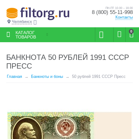
ПН-ПТ 10.00 – 18.00
8 (800) 55-11-998
Контакты
Челябинск
0
КАТАЛОГ
ТОВАРОВ
БАНКНОТА 50 РУБЛЕЙ 1991 СССР
ПРЕСС
Главная
Банкноты и боны
50 рублей 1991 СССР Пресс