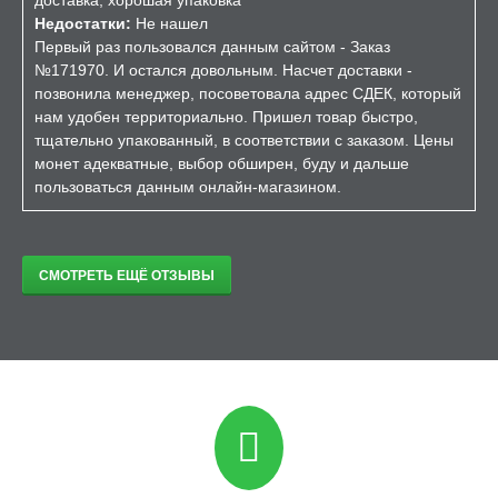
доставка, хорошая упаковка
Недостатки:
Не нашел
Первый раз пользовался данным сайтом - Заказ
№171970. И остался довольным. Насчет доставки -
позвонила менеджер, посоветовала адрес СДЕК, который
нам удобен территориально. Пришел товар быстро,
тщательно упакованный, в соответствии с заказом. Цены
монет адекватные, выбор обширен, буду и дальше
пользоваться данным онлайн-магазином.
СМОТРЕТЬ ЕЩЁ ОТЗЫВЫ