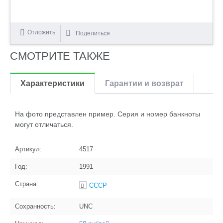
Отложить
Поделиться
СМОТРИТЕ ТАКЖЕ
Характеристики
Гарантии и возврат
На фото представлен пример. Серия и номер банкноты
могут отличаться.
Артикул:
4517
Год:
1991
Страна:
СССР
Сохранность:
UNC