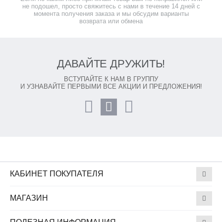
не подошел, просто свяжитесь с нами в течение 14 дней с
момента получения заказа и мы обсудим варианты
возврата или обмена
ДАВАЙТЕ ДРУЖИТЬ!
ВСТУПАЙТЕ К НАМ В ГРУППУ
И УЗНАВАЙТЕ ПЕРВЫМИ ВСЕ АКЦИИ И ПРЕДЛОЖЕНИЯ!
КАБИНЕТ ПОКУПАТЕЛЯ
МАГАЗИН