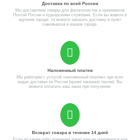
Доставка по всей России
Мы доставляем товары для филателистов и нумизматов
Почтой России и курьерскими службами. Если вы живете в
крупном городе, то можете заказать доставку в пункт
самовывоза в вашем городе.
Наложенный платеж
Мы работаем с услугой «наложенный платеж» при всех
видах доставки по России (кроме заказных писем). Вы
можете оплатить ваш заказ при получении.
Возврат товара в течение 14 дней
Если по каким-либо причинам товар вам не понравился или