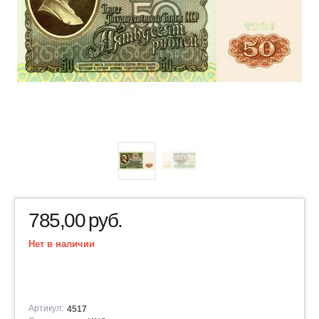
785,00
руб.
Нет в наличии
Артикул:
4517