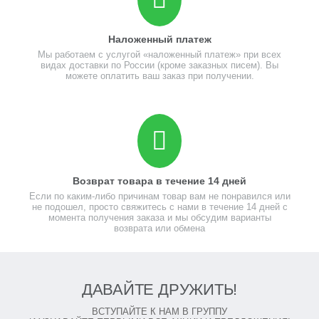
Наложенный платеж
Мы работаем с услугой «наложенный платеж» при всех
видах доставки по России (кроме заказных писем). Вы
можете оплатить ваш заказ при получении.
Возврат товара в течение 14 дней
Если по каким-либо причинам товар вам не понравился или
не подошел, просто свяжитесь с нами в течение 14 дней с
момента получения заказа и мы обсудим варианты
возврата или обмена
ДАВАЙТЕ ДРУЖИТЬ!
ВСТУПАЙТЕ К НАМ В ГРУППУ