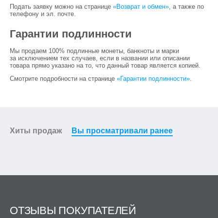
Подать заявку можно на странице
«Возврат и обмен»
, а также по
телефону и эл. почте.
Гарантии подлинности
Мы продаем 100% подлинные монеты, банкноты и марки
за исключением тех случаев, если в названии или описании
товара прямо указано на то, что данный товар является копией.
Смотрите подробности на странице
«Гарантии подлинности»
.
Хиты продаж
Вы просматривали ранее
ОТЗЫВЫ ПОКУПАТЕЛЕЙ