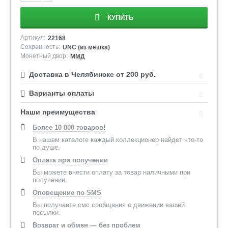
КУПИТЬ
Артикул:
22168
Сохранность:
UNC (из мешка)
Монетный двор:
ММД
Доставка в Челябинске от 200 руб.
Варианты оплаты
Наши преимущества
Более 10 000 товаров!
В нашем каталоге каждый коллекционер найдет что-то
по душе.
Оплата при получении
Вы можете внести оплату за товар наличными при
получении.
Оповещение по SMS
Вы получаете смс сообщения о движении вашей
посылки.
Возврат и обмен — без проблем