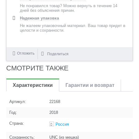
Не понравился товар? Можно вернуть в течение 14
дней без объяснения причин.
Надежная упаковка
Не жалеем упаковочный материал. Ваш товар придет в
целости и сохранности.
Отложить
Поделиться
СМОТРИТЕ ТАКЖЕ
Характеристики
Гарантии и возврат
Артикул:
22168
Год:
2018
Страна:
Россия
Сохранность:
UNC (из мешка)