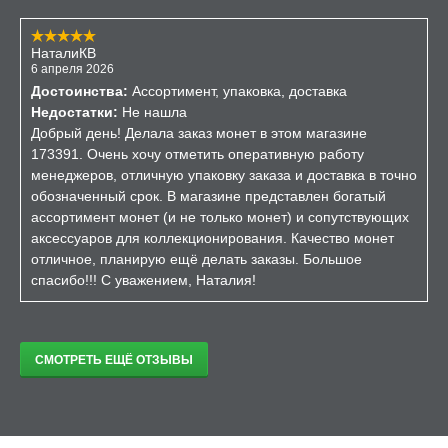
НаталиКВ
6 апреля 2026
Достоинства:
Ассортимент, упаковка, доставка
Недостатки:
Не нашла
Добрый день! Делала заказ монет в этом магазине
173391. Очень хочу отметить оперативную работу
менеджеров, отличную упаковку заказа и доставка в точно
обозначенный срок. В магазине представлен богатый
ассортимент монет (и не только монет) и сопутствующих
аксессуаров для коллекционирования. Качество монет
отличное, планирую ещё делать заказы. Большое
спасибо!!! С уважением, Наталия!
СМОТРЕТЬ ЕЩЁ ОТЗЫВЫ