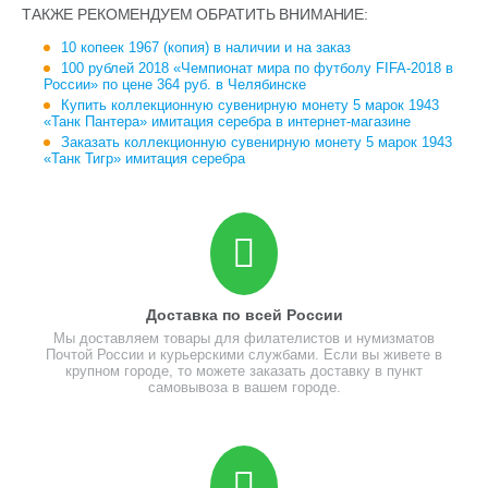
ТАКЖЕ РЕКОМЕНДУЕМ ОБРАТИТЬ ВНИМАНИЕ:
10 копеек 1967 (копия) в наличии и на заказ
100 рублей 2018 «Чемпионат мира по футболу FIFA-2018 в
России» по цене 364 руб. в Челябинске
Купить коллекционную сувенирную монету 5 марок 1943
«Танк Пантера» имитация серебра в интернет-магазине
Заказать коллекционную сувенирную монету 5 марок 1943
«Танк Тигр» имитация серебра
Доставка по всей России
Мы доставляем товары для филателистов и нумизматов
Почтой России и курьерскими службами. Если вы живете в
крупном городе, то можете заказать доставку в пункт
самовывоза в вашем городе.