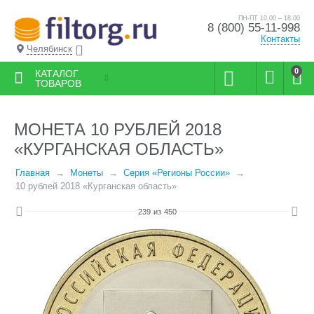
ПН-ПТ 10.00 – 18.00
8 (800) 55-11-998
Контакты
Челябинск
0
КАТАЛОГ
ТОВАРОВ
МОНЕТА 10 РУБЛЕЙ 2018
«КУРГАНСКАЯ ОБЛАСТЬ»
Главная
Монеты
Серия «Регионы России»
10 рублей 2018 «Курганская область»
239
из
450