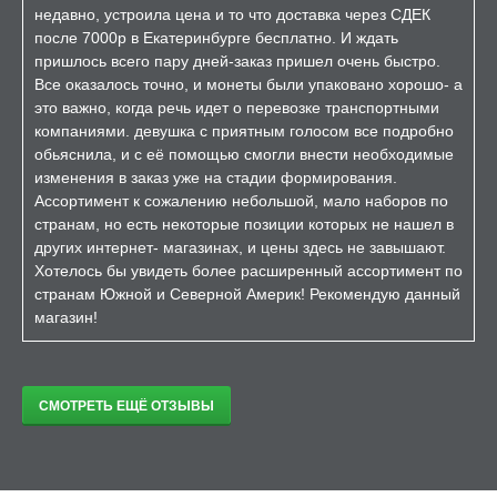
недавно, устроила цена и то что доставка через СДЕК
после 7000р в Екатеринбурге бесплатно. И ждать
пришлось всего пару дней-заказ пришел очень быстро.
Все оказалось точно, и монеты были упаковано хорошо- а
это важно, когда речь идет о перевозке транспортными
компаниями. девушка с приятным голосом все подробно
обьяснила, и с её помощью смогли внести необходимые
изменения в заказ уже на стадии формирования.
Ассортимент к сожалению небольшой, мало наборов по
странам, но есть некоторые позиции которых не нашел в
других интернет- магазинах, и цены здесь не завышают.
Хотелось бы увидеть более расширенный ассортимент по
странам Южной и Северной Америк! Рекомендую данный
магазин!
СМОТРЕТЬ ЕЩЁ ОТЗЫВЫ