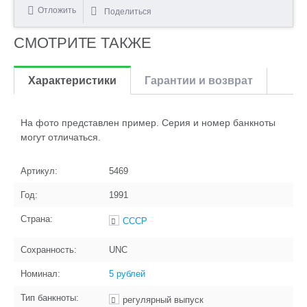
Отложить
Поделиться
СМОТРИТЕ ТАКЖЕ
Характеристики
Гарантии и возврат
На фото представлен пример. Серия и номер банкноты
могут отличаться.
Артикул:
5469
Год:
1991
Страна:
СССР
Сохранность:
UNC
Номинал:
5 рублей
Тип банкноты:
регулярный выпуск