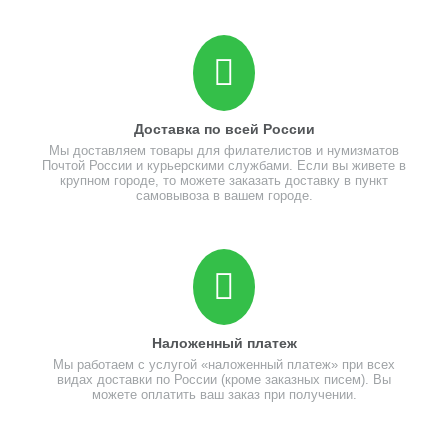
Доставка по всей России
Мы доставляем товары для филателистов и нумизматов
Почтой России и курьерскими службами. Если вы живете в
крупном городе, то можете заказать доставку в пункт
самовывоза в вашем городе.
Наложенный платеж
Мы работаем с услугой «наложенный платеж» при всех
видах доставки по России (кроме заказных писем). Вы
можете оплатить ваш заказ при получении.