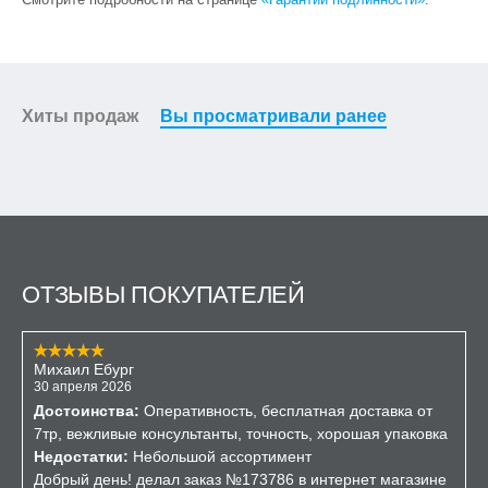
Хиты продаж
Вы просматривали ранее
ОТЗЫВЫ ПОКУПАТЕЛЕЙ
Михаил Ебург
30 апреля 2026
Достоинства:
Оперативность, бесплатная доставка от
7тр, вежливые консультанты, точность, хорошая упаковка
Недостатки:
Небольшой ассортимент
Добрый день! делал заказ №173786 в интернет магазине