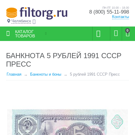
ПН-ПТ 10.00 – 18.00
8 (800) 55-11-998
Контакты
Челябинск
0
КАТАЛОГ
ТОВАРОВ
БАНКНОТА 5 РУБЛЕЙ 1991 СССР
ПРЕСС
Главная
Банкноты и боны
5 рублей 1991 СССР Пресс