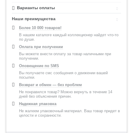
Варианты оплаты
Наши преимущества
Более 10 000 товаров!
В нашем каталоге каждый коллекционер найдет что-то
по душе.
Оплата при получении
Вы можете внести оплату за товар наличными при
получении.
Оповещение по SMS
Вы получаете смс сообщения о движении вашей
посылки.
Возврат и обмен — без проблем
Не понравился товар? Можно вернуть в течение 14
дней без объяснения причин.
Надежная упаковка
Не жалеем упаковочный материал. Ваш товар придет в
целости и сохранности.