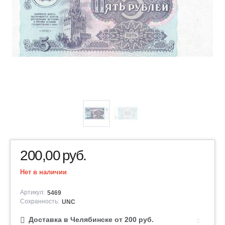
200,00
руб.
Нет в наличии
Артикул:
5469
Сохранность:
UNC
Доставка в Челябинске от 200 руб.