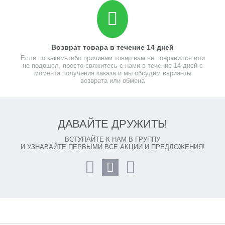
Возврат товара в течение 14 дней
Если по каким-либо причинам товар вам не понравился или
не подошел, просто свяжитесь с нами в течение 14 дней с
момента получения заказа и мы обсудим варианты
возврата или обмена
ДАВАЙТЕ ДРУЖИТЬ!
ВСТУПАЙТЕ К НАМ В ГРУППУ
И УЗНАВАЙТЕ ПЕРВЫМИ ВСЕ АКЦИИ И ПРЕДЛОЖЕНИЯ!