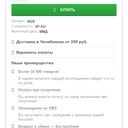
КУПИТЬ
Артикул:
4826
Сохранность:
XF-AU
Монетный двор:
ММД
Доставка в Челябинске от 200 руб.
Варианты оплаты
Наши преимущества
Более 10 000 товаров!
В нашем каталоге каждый коллекционер найдет что-то
по душе.
Оплата при получении
Вы можете внести оплату за товар наличными при
получении.
Оповещение по SMS
Вы получаете смс сообщения о движении вашей
посылки.
Возврат и обмен — без проблем