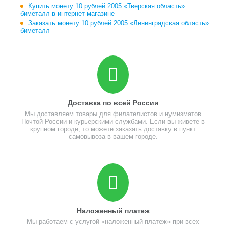
Купить монету 10 рублей 2005 «Тверская область»
биметалл в интернет-магазине
Заказать монету 10 рублей 2005 «Ленинградская область»
биметалл
Доставка по всей России
Мы доставляем товары для филателистов и нумизматов
Почтой России и курьерскими службами. Если вы живете в
крупном городе, то можете заказать доставку в пункт
самовывоза в вашем городе.
Наложенный платеж
Мы работаем с услугой «наложенный платеж» при всех