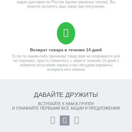
видах доставки по России (кроме заказных писем). Вы
можете оплатить ваш заказ при получении.
Возврат товара в течение 14 дней
Если по каким-либо причинам товар вам не понравился или
не подошел, просто свяжитесь с нами в течение 14 дней с
момента получения заказа и мы обсудим варианты
возврата или обмена
ДАВАЙТЕ ДРУЖИТЬ!
ВСТУПАЙТЕ К НАМ В ГРУППУ
И УЗНАВАЙТЕ ПЕРВЫМИ ВСЕ АКЦИИ И ПРЕДЛОЖЕНИЯ!