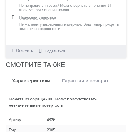
Не понравился товар? Можно вернуть в течение 14
дней без объяснения причин.
Надежная упаковка
Не жалеем упаковочный материал. Ваш товар придет в
целости и сохранности.
Отложить
Поделиться
СМОТРИТЕ ТАКЖЕ
Характеристики
Гарантии и возврат
Монета из обращения. Могут присутствовать
незначительные потертости.
Артикул:
4826
Год:
2005