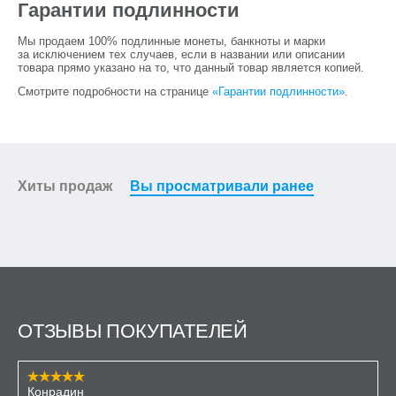
Гарантии подлинности
Мы продаем 100% подлинные монеты, банкноты и марки
за исключением тех случаев, если в названии или описании
товара прямо указано на то, что данный товар является копией.
Смотрите подробности на странице
«Гарантии подлинности»
.
Хиты продаж
Вы просматривали ранее
ОТЗЫВЫ ПОКУПАТЕЛЕЙ
Конрадин