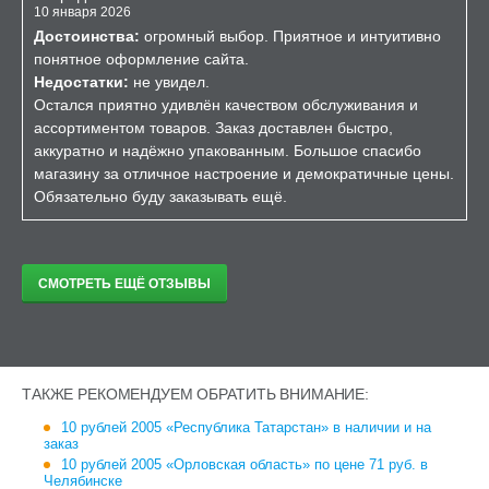
10 января 2026
Достоинства:
огромный выбор. Приятное и интуитивно
понятное оформление сайта.
Недостатки:
не увидел.
Остался приятно удивлён качеством обслуживания и
ассортиментом товаров. Заказ доставлен быстро,
аккуратно и надёжно упакованным. Большое спасибо
магазину за отличное настроение и демократичные цены.
Обязательно буду заказывать ещё.
СМОТРЕТЬ ЕЩЁ ОТЗЫВЫ
ТАКЖЕ РЕКОМЕНДУЕМ ОБРАТИТЬ ВНИМАНИЕ:
10 рублей 2005 «Республика Татарстан» в наличии и на
заказ
10 рублей 2005 «Орловская область» по цене 71 руб. в
Челябинске