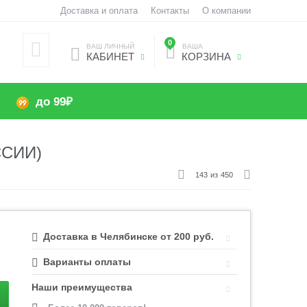
Доставка и оплата
Контакты
О компании
0
ВАШ ЛИЧНЫЙ
ВАША
КАБИНЕТ
КОРЗИНА
до 99₽
ССИИ)
143
из
450
Доставка в Челябинске от 200 руб.
Варианты оплаты
Наши преимущества