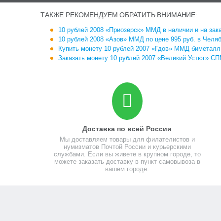
ТАКЖЕ РЕКОМЕНДУЕМ ОБРАТИТЬ ВНИМАНИЕ:
10 рублей 2008 «Приозерск» ММД в наличии и на зак
10 рублей 2008 «Азов» ММД по цене 995 руб. в Челя
Купить монету 10 рублей 2007 «Гдов» ММД биметалл 
Заказать монету 10 рублей 2007 «Великий Устюг» С
Доставка по всей России
Мы доставляем товары для филателистов и
нумизматов Почтой России и курьерскими
службами. Если вы живете в крупном городе, то
можете заказать доставку в пункт самовывоза в
вашем городе.