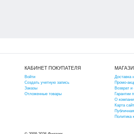
КАБИНЕТ ПОКУПАТЕЛЯ
МАГАЗ
Войти
Доставка 
Создать учетную запись
Промо-акц
Заказы
Возврат и
Отложенные товары
Гарантии 
О компани
Карта сай
Публичная
Политика 
© 2009-2026 Филторг