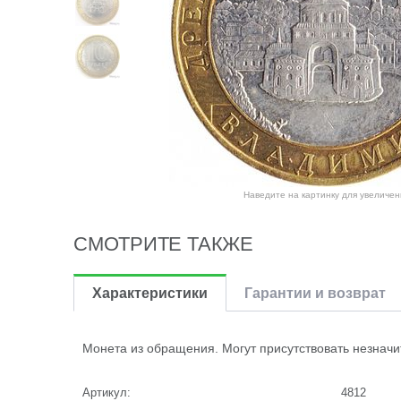
Наведите на картинку для увеличен
СМОТРИТЕ ТАКЖЕ
Характеристики
Гарантии и возврат
Монета из обращения. Могут присутствовать незначи
Артикул:
4812