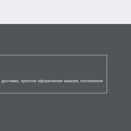
я доставка, простое оформления заказов, постоянное