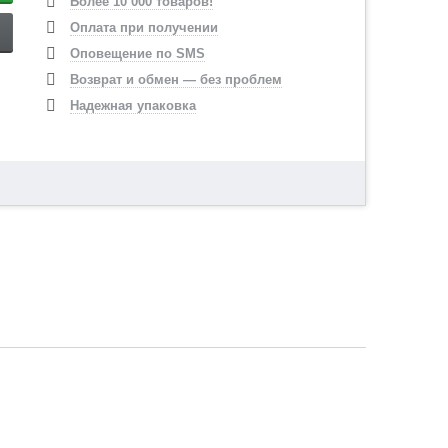
Более 10 000 товаров!
Оплата при получении
Оповещение по SMS
Возврат и обмен — без проблем
Надежная упаковка