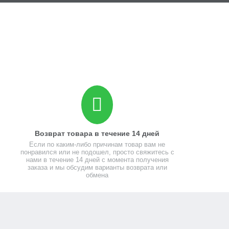
Возврат товара в течение 14 дней
Если по каким-либо причинам товар вам не
понравился или не подошел, просто свяжитесь с
нами в течение 14 дней с момента получения
заказа и мы обсудим варианты возврата или
обмена