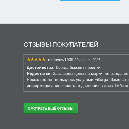
ОТЗЫВЫ ПОКУПАТЕЛЕЙ
ezdovow1909
30 апреля 2026
Достоинства:
Всегда бывают новинки
Недостатки:
Завышены цены на марки, не всегда ест
Несколько лет пользуюсь услугами Filtorga. Замечат
информирование клиента о движении заказа. Гибкая 
СМОТРЕТЬ ЕЩЁ ОТЗЫВЫ