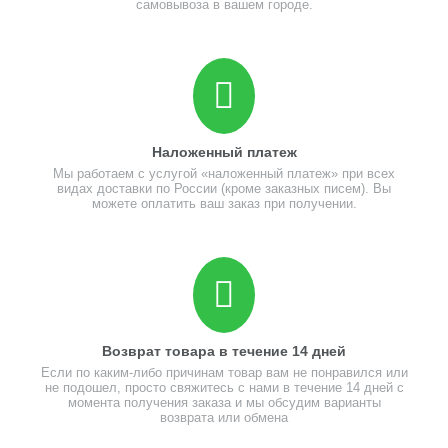
самовывоза в вашем городе.
Наложенный платеж
Мы работаем с услугой «наложенный платеж» при всех
видах доставки по России (кроме заказных писем). Вы
можете оплатить ваш заказ при получении.
Возврат товара в течение 14 дней
Если по каким-либо причинам товар вам не понравился или
не подошел, просто свяжитесь с нами в течение 14 дней с
момента получения заказа и мы обсудим варианты
возврата или обмена