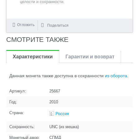
целости и сохранности.
Отложить
Поделиться
СМОТРИТЕ ТАКЖЕ
Характеристики
Гарантии и возврат
Данная монета также доступна в сохранности
из оборота
.
Артикул:
25667
Год:
2010
Страна:
Россия
Сохранность:
UNC (из мешка)
Монетный двор:
СПМД