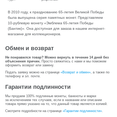
В 2010 году, к празднованию 65-летия Великой Победы
была выпущена серия памятных монет. Представляем
10-рублевую монету «Эмблема 65-летия Победы
(Бантик)». Она доступная для заказа в нашем интернет-
магазине для коллекционеров.
Обмен и возврат
Не понравился товар? Можно вернуть в течение 14 дней без
объяснения причин.
Просто свяжитесь с нами и мы поможем
оформить возврат или замену.
Подать заявку можно на странице
«Возврат и обмен»
, а также по
телефону и эл. почте.
Гарантии подлинности
Мы продаем 100% подлинные монеты, банкноты и марки
за исключением тех случаев, если в названии или описании
товара прямо указано на то, что данный товар является копией.
Смотрите подробности на странице
«Гарантии подлинности»
.