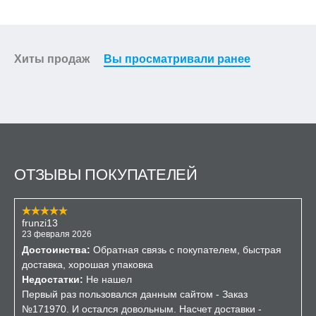
Хиты продаж
Вы просматривали ранее
ОТЗЫВЫ ПОКУПАТЕЛЕЙ
frunzi13
23 февраля 2026
Достоинства:
Обратная связь с покупателем, быстрая
доставка, хорошая упаковка
Недостатки:
Не нашел
Первый раз пользовался данным сайтом - Заказ
№171970. И остался довольным. Насчет доставки -