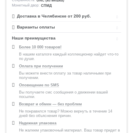
Сохранность:
UNC (из мешка)
Монетный двор:
СПМД
Доставка в Челябинске от 200 руб.
Варианты оплаты
Наши преимущества
Более 10 000 товаров!
В нашем каталоге каждый коллекционер найдет что-то
по душе.
Оплата при получении
Вы можете внести оплату за товар наличными при
получении.
Оповещение по SMS
Вы получаете смс сообщения о движении вашей
посылки.
Возврат и обмен — без проблем
Не понравился товар? Можно вернуть в течение 14
дней без объяснения причин.
Надежная упаковка
Не жалеем упаковочный материал. Ваш товар придет в