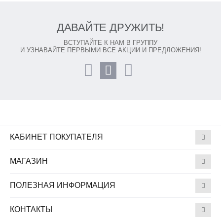
ДАВАЙТЕ ДРУЖИТЬ!
ВСТУПАЙТЕ К НАМ В ГРУППУ
И УЗНАВАЙТЕ ПЕРВЫМИ ВСЕ АКЦИИ И ПРЕДЛОЖЕНИЯ!
КАБИНЕТ ПОКУПАТЕЛЯ
МАГАЗИН
ПОЛЕЗНАЯ ИНФОРМАЦИЯ
КОНТАКТЫ