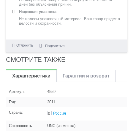
дней без объяснения причин.
Надежная упаковка
Не жалеем упаковочный материал. Ваш товар придет в
целости и сохранности.
Отложить
Поделиться
СМОТРИТЕ ТАКЖЕ
Характеристики
Гарантии и возврат
Артикул:
4859
Год:
2011
Страна:
Россия
Сохранность:
UNC (из мешка)