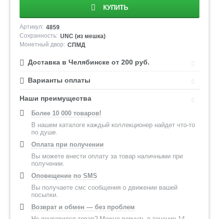
КУПИТЬ
Артикул:
4859
Сохранность:
UNC (из мешка)
Монетный двор:
СПМД
Доставка в Челябинске от 200 руб.
Варианты оплаты
Наши преимущества
Более 10 000 товаров!
В нашем каталоге каждый коллекционер найдет что-то
по душе.
Оплата при получении
Вы можете внести оплату за товар наличными при
получении.
Оповещение по SMS
Вы получаете смс сообщения о движении вашей
посылки.
Возврат и обмен — без проблем
Не понравился товар? Можно вернуть в течение 14