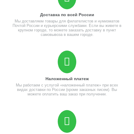
Доставка по всей России
Мы доставляем товары для филателистов и нумизматов
Почтой России и курьерскими службами. Если вы живете в
крупном городе, то можете заказать доставку в пункт
самовывоза в вашем городе.
Наложенный платеж
Мы работаем с услугой «наложенный платеж» при всех
видах доставки по России (кроме заказных писем). Вы
можете оплатить ваш заказ при получении.