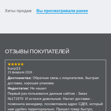
Хиты продаж
Вы просматривали ранее
ОТЗЫВЫ ПОКУПАТЕЛЕЙ
frunzi13
23 февраля 2026
Достоинства:
Обратная связь с покупателем, быстрая
доставка, хорошая упаковка
Недостатки:
Не нашел
Первый раз пользовался данным сайтом - Заказ
№171970. И остался довольным. Насчет доставки -
позвонила менеджер, посоветовала адрес СДЕК, который
нам удобен территориально. Пришел товар быстро,