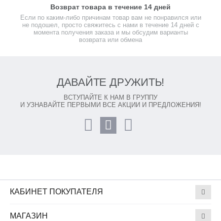
Возврат товара в течение 14 дней
Если по каким-либо причинам товар вам не понравился или
не подошел, просто свяжитесь с нами в течение 14 дней с
момента получения заказа и мы обсудим варианты
возврата или обмена
ДАВАЙТЕ ДРУЖИТЬ!
ВСТУПАЙТЕ К НАМ В ГРУППУ
И УЗНАВАЙТЕ ПЕРВЫМИ ВСЕ АКЦИИ И ПРЕДЛОЖЕНИЯ!
КАБИНЕТ ПОКУПАТЕЛЯ
МАГАЗИН