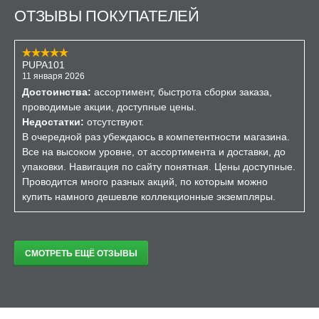
ОТЗЫВЫ ПОКУПАТЕЛЕЙ
PUPA101
11 января 2026
Достоинства:
ассортимент, быстрота сборки заказа,
проводимые акции, доступные цены.
Недостатки:
отсутствуют.
В очередной раз убеждаюсь в компетентности магазина.
Все на высоком уровне, от ассортимента и доставки, до
упаковки. Навигация по сайту понятная. Цены доступные.
Проводится много разных акций, по которым можно
купить намного дешевле коллекционные экземпляры.
СМОТРЕТЬ ЕЩЁ ОТЗЫВЫ