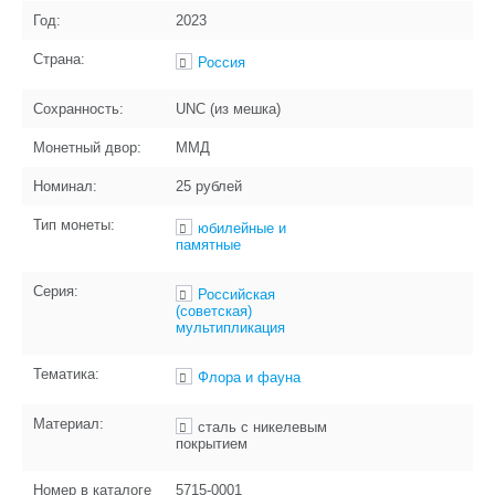
Год:
2023
Страна:
Россия
Сохранность:
UNC (из мешка)
Монетный двор:
ММД
Номинал:
25 рублей
Тип монеты:
юбилейные и
памятные
Серия:
Российская
(советская)
мультипликация
Тематика:
Флора и фауна
Материал:
сталь с никелевым
покрытием
Номер в каталоге
5715-0001