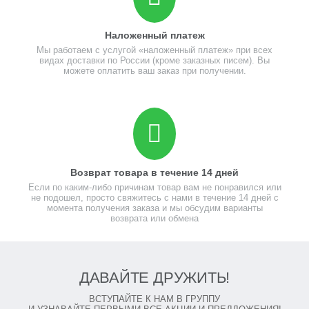
Наложенный платеж
Мы работаем с услугой «наложенный платеж» при всех
видах доставки по России (кроме заказных писем). Вы
можете оплатить ваш заказ при получении.
Возврат товара в течение 14 дней
Если по каким-либо причинам товар вам не понравился или
не подошел, просто свяжитесь с нами в течение 14 дней с
момента получения заказа и мы обсудим варианты
возврата или обмена
ДАВАЙТЕ ДРУЖИТЬ!
ВСТУПАЙТЕ К НАМ В ГРУППУ