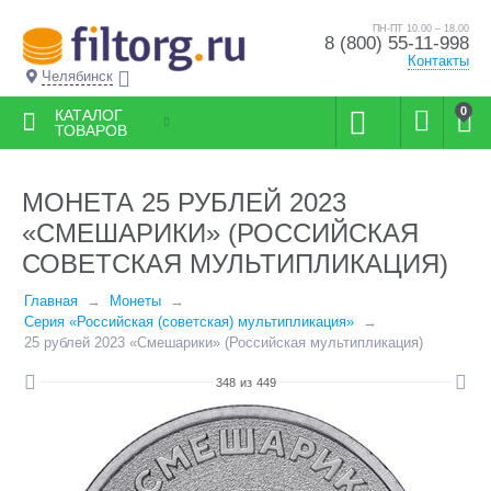
ПН-ПТ 10.00 – 18.00
8 (800) 55-11-998
Контакты
Челябинск
0
КАТАЛОГ
ТОВАРОВ
МОНЕТА 25 РУБЛЕЙ 2023
«СМЕШАРИКИ» (РОССИЙСКАЯ
СОВЕТСКАЯ МУЛЬТИПЛИКАЦИЯ)
Главная
Монеты
Серия «Российская (советская) мультипликация»
25 рублей 2023 «Смешарики» (Российская мультипликация)
348
из
449