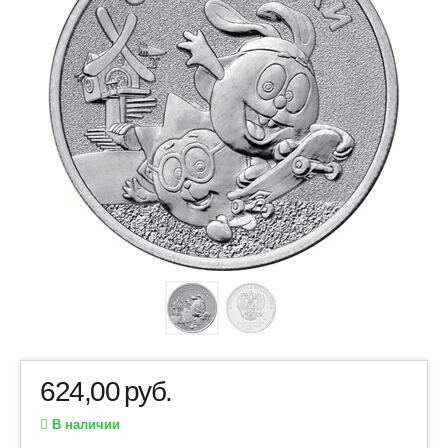
624,00
руб.
В наличии