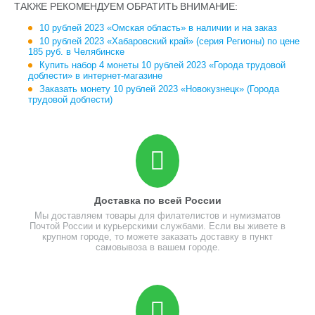
ТАКЖЕ РЕКОМЕНДУЕМ ОБРАТИТЬ ВНИМАНИЕ:
10 рублей 2023 «Омская область» в наличии и на заказ
10 рублей 2023 «Хабаровский край» (серия Регионы) по цене
185 руб. в Челябинске
Купить набор 4 монеты 10 рублей 2023 «Города трудовой
доблести» в интернет-магазине
Заказать монету 10 рублей 2023 «Новокузнецк» (Города
трудовой доблести)
Доставка по всей России
Мы доставляем товары для филателистов и нумизматов
Почтой России и курьерскими службами. Если вы живете в
крупном городе, то можете заказать доставку в пункт
самовывоза в вашем городе.