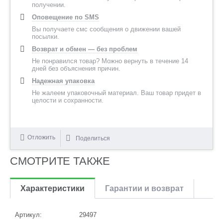
получении.
Оповещение по SMS
Вы получаете смс сообщения о движении вашей
посылки.
Возврат и обмен — без проблем
Не понравился товар? Можно вернуть в течение 14
дней без объяснения причин.
Надежная упаковка
Не жалеем упаковочный материал. Ваш товар придет в
целости и сохранности.
Отложить
Поделиться
СМОТРИТЕ ТАКЖЕ
Характеристики
Гарантии и возврат
Артикул:
29497