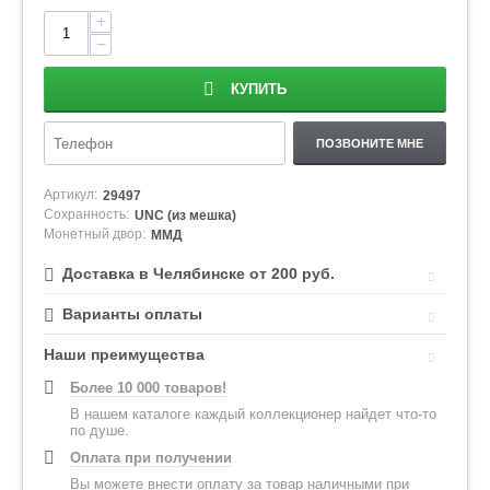
+
−
КУПИТЬ
ПОЗВОНИТЕ МНЕ
Артикул:
29497
Сохранность:
UNC (из мешка)
Монетный двор:
ММД
Доставка в Челябинске от 200 руб.
Варианты оплаты
Наши преимущества
Более 10 000 товаров!
В нашем каталоге каждый коллекционер найдет что-то
по душе.
Оплата при получении
Вы можете внести оплату за товар наличными при