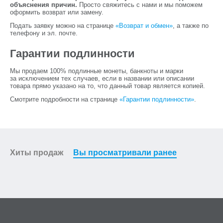
объяснения причин.
Просто свяжитесь с нами и мы поможем
оформить возврат или замену.
Подать заявку можно на странице
«Возврат и обмен»
, а также по
телефону и эл. почте.
Гарантии подлинности
Мы продаем 100% подлинные монеты, банкноты и марки
за исключением тех случаев, если в названии или описании
товара прямо указано на то, что данный товар является копией.
Смотрите подробности на странице
«Гарантии подлинности»
.
Хиты продаж
Вы просматривали ранее