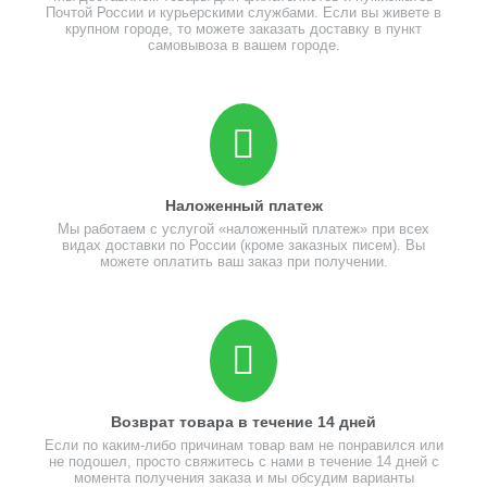
Почтой России и курьерскими службами. Если вы живете в
крупном городе, то можете заказать доставку в пункт
самовывоза в вашем городе.
Наложенный платеж
Мы работаем с услугой «наложенный платеж» при всех
видах доставки по России (кроме заказных писем). Вы
можете оплатить ваш заказ при получении.
Возврат товара в течение 14 дней
Если по каким-либо причинам товар вам не понравился или
не подошел, просто свяжитесь с нами в течение 14 дней с
момента получения заказа и мы обсудим варианты