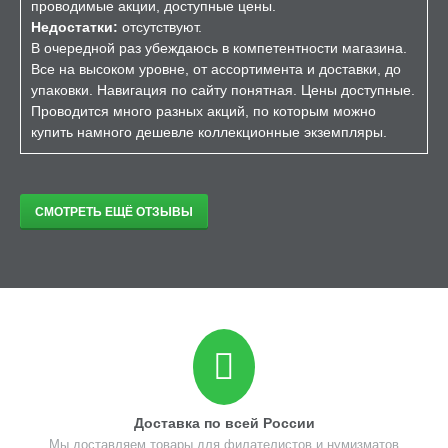
проводимые акции, доступные цены.
Недостатки:
отсутствуют.
В очередной раз убеждаюсь в компетентности магазина.
Все на высоком уровне, от ассортимента и доставки, до
упаковки. Навигация по сайту понятная. Цены доступные.
Проводится много разных акций, по которым можно
купить намного дешевле коллекционные экземпляры.
СМОТРЕТЬ ЕЩЁ ОТЗЫВЫ
Доставка по всей России
Мы доставляем товары для филателистов и нумизматов