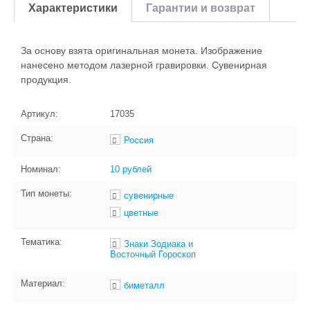
Характеристики
Гарантии и возврат
За основу взята оригинальная монета. Изображение
нанесено методом лазерной гравировки. Сувенирная
продукция.
Артикул:
17035
Страна:
Россия
Номинал:
10 рублей
Тип монеты:
сувенирные
цветные
Тематика:
Знаки Зодиака и
Восточный Гороскоп
Материал:
биметалл