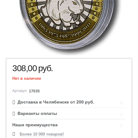
308,00
руб.
Нет в наличии
Артикул:
17035
Доставка в Челябинске от 200 руб.
Варианты оплаты
Наши преимущества
Более 10 000 товаров!