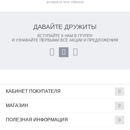
возврата или обмена
ДАВАЙТЕ ДРУЖИТЬ!
ВСТУПАЙТЕ К НАМ В ГРУППУ
И УЗНАВАЙТЕ ПЕРВЫМИ ВСЕ АКЦИИ И ПРЕДЛОЖЕНИЯ!
КАБИНЕТ ПОКУПАТЕЛЯ
МАГАЗИН
ПОЛЕЗНАЯ ИНФОРМАЦИЯ