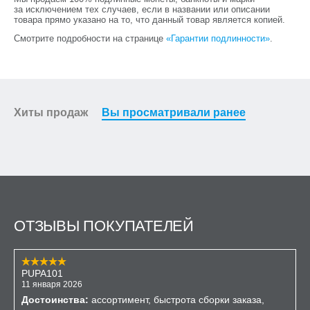
за исключением тех случаев, если в названии или описании
товара прямо указано на то, что данный товар является копией.
Смотрите подробности на странице
«Гарантии подлинности»
.
Хиты продаж
Вы просматривали ранее
ОТЗЫВЫ ПОКУПАТЕЛЕЙ
PUPA101
11 января 2026
Достоинства:
ассортимент, быстрота сборки заказа,