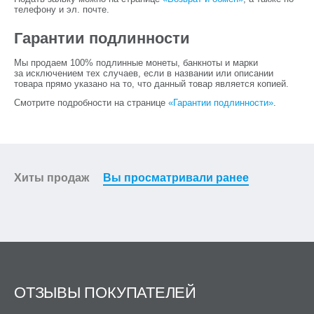
телефону и эл. почте.
Гарантии подлинности
Мы продаем 100% подлинные монеты, банкноты и марки
за исключением тех случаев, если в названии или описании
товара прямо указано на то, что данный товар является копией.
Смотрите подробности на странице
«Гарантии подлинности»
.
Хиты продаж
Вы просматривали ранее
ОТЗЫВЫ ПОКУПАТЕЛЕЙ