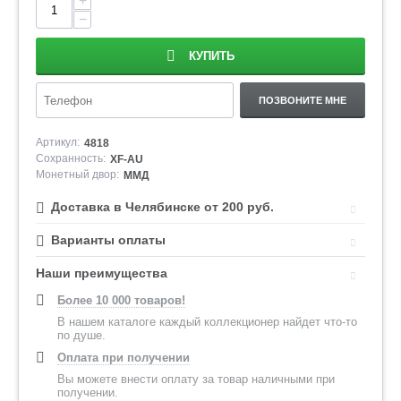
+
−
КУПИТЬ
ПОЗВОНИТЕ МНЕ
Артикул:
4818
Сохранность:
XF-AU
Монетный двор:
ММД
Доставка в Челябинске от 200 руб.
Варианты оплаты
Наши преимущества
Более 10 000 товаров!
В нашем каталоге каждый коллекционер найдет что-то
по душе.
Оплата при получении
Вы можете внести оплату за товар наличными при
получении.