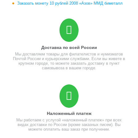
Заказать монету 10 рублей 2008 «Азов» ММД биметалл
Доставка по всей России
Мы доставляем товары для филателистов и нумизматов
Почтой России и курьерскими службами. Если вы живете в
крупном городе, то можете заказать доставку в пункт
самовывоза в вашем городе.
Наложенный платеж
Мы работаем с услугой «наложенный платеж» при всех
видах доставки по России (кроме заказных писем). Вы
можете оплатить ваш заказ при получении.