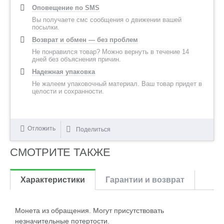
Оповещение по SMS
Вы получаете смс сообщения о движении вашей
посылки.
Возврат и обмен — без проблем
Не понравился товар? Можно вернуть в течение 14
дней без объяснения причин.
Надежная упаковка
Не жалеем упаковочный материал. Ваш товар придет в
целости и сохранности.
Отложить
Поделиться
СМОТРИТЕ ТАКЖЕ
Характеристики
Гарантии и возврат
Монета из обращения. Могут присутствовать
незначительные потертости.