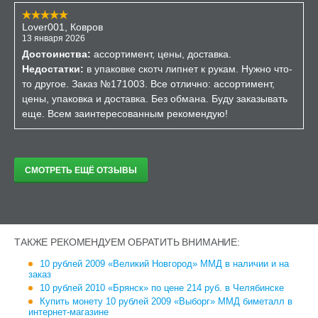
Lover001, Ковров
13 января 2026
Достоинства:
ассортимент, цены, доставка.
Недостатки:
в упаковке скотч липнет к рукам. Нужно что-
то другое. Заказ №171003. Все отлично: ассортимент,
цены, упаковка и доставка. Без обмана. Буду заказывать
еще. Всем заинтересованным рекомендую!
СМОТРЕТЬ ЕЩЁ ОТЗЫВЫ
ТАКЖЕ РЕКОМЕНДУЕМ ОБРАТИТЬ ВНИМАНИЕ:
10 рублей 2009 «Великий Новгород» ММД в наличии и на
заказ
10 рублей 2010 «Брянск» по цене 214 руб. в Челябинске
Купить монету 10 рублей 2009 «Выборг» ММД биметалл в
интернет-магазине