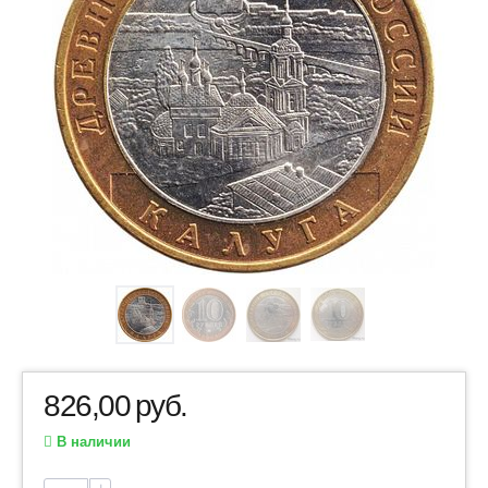
826,00
руб.
В наличии