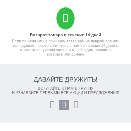
Возврат товара в течение 14 дней
Если по каким-либо причинам товар вам не понравился или
не подошел, просто свяжитесь с нами в течение 14 дней с
момента получения заказа и мы обсудим варианты
возврата или обмена
ДАВАЙТЕ ДРУЖИТЬ!
ВСТУПАЙТЕ К НАМ В ГРУППУ
И УЗНАВАЙТЕ ПЕРВЫМИ ВСЕ АКЦИИ И ПРЕДЛОЖЕНИЯ!