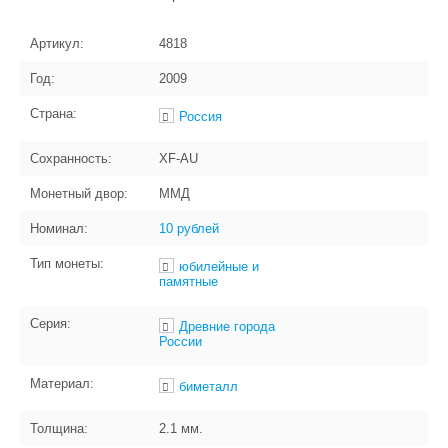
Артикул:
4818
Год:
2009
Страна:
Россия
Сохранность:
XF-AU
Монетный двор:
ММД
Номинал:
10 рублей
Тип монеты:
юбилейные и
памятные
Серия:
Древние города
России
Материал:
биметалл
Толщина:
2.1
мм.