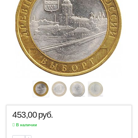
453,00
руб.
В наличии