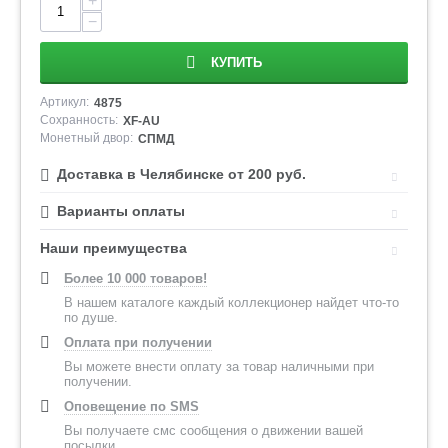
+
−
КУПИТЬ
Артикул:
4875
Сохранность:
XF-AU
Монетный двор:
СПМД
Доставка в Челябинске от 200 руб.
Варианты оплаты
Наши преимущества
Более 10 000 товаров!
В нашем каталоге каждый коллекционер найдет что-то
по душе.
Оплата при получении
Вы можете внести оплату за товар наличными при
получении.
Оповещение по SMS
Вы получаете смс сообщения о движении вашей
посылки.