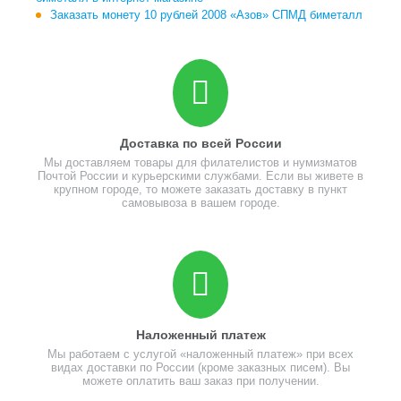
Заказать монету 10 рублей 2008 «Азов» СПМД биметалл
Доставка по всей России
Мы доставляем товары для филателистов и нумизматов
Почтой России и курьерскими службами. Если вы живете в
крупном городе, то можете заказать доставку в пункт
самовывоза в вашем городе.
Наложенный платеж
Мы работаем с услугой «наложенный платеж» при всех
видах доставки по России (кроме заказных писем). Вы
можете оплатить ваш заказ при получении.