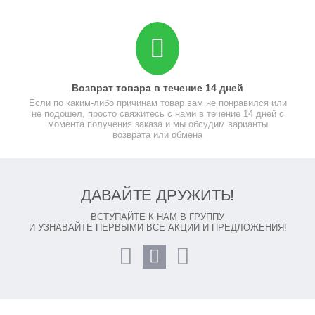
Возврат товара в течение 14 дней
Если по каким-либо причинам товар вам не понравился или
не подошел, просто свяжитесь с нами в течение 14 дней с
момента получения заказа и мы обсудим варианты
возврата или обмена
ДАВАЙТЕ ДРУЖИТЬ!
ВСТУПАЙТЕ К НАМ В ГРУППУ
И УЗНАВАЙТЕ ПЕРВЫМИ ВСЕ АКЦИИ И ПРЕДЛОЖЕНИЯ!