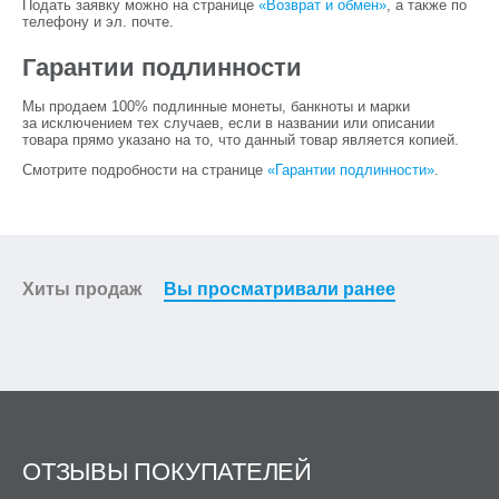
Подать заявку можно на странице
«Возврат и обмен»
, а также по
телефону и эл. почте.
Гарантии подлинности
Мы продаем 100% подлинные монеты, банкноты и марки
за исключением тех случаев, если в названии или описании
товара прямо указано на то, что данный товар является копией.
Смотрите подробности на странице
«Гарантии подлинности»
.
Хиты продаж
Вы просматривали ранее
ОТЗЫВЫ ПОКУПАТЕЛЕЙ