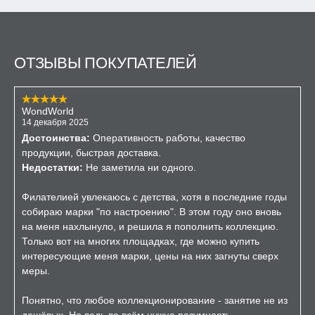
ОТЗЫВЫ ПОКУПАТЕЛЕЙ
WondWorld
14 декабря 2025
Достоинства:
Оперативность работы, качество
продукции, быстрая доставка.
Недостатки:
Не заметила ни одного.
Филателией увлекаюсь с детства, хотя в последние годы
собираю марки "по настроению". В этом году оно вновь
на меня нахлынуло, и решила я пополнить коллекцию.
Только вот на многих площадках, где можно купить
интересующие меня марки, цены на них загнуты сверх
меры.
Понятно, что любое коллекционирование - занятие не из