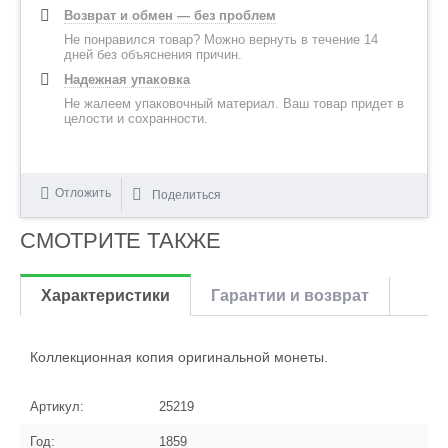
Возврат и обмен — без проблем
Не понравился товар? Можно вернуть в течение 14
дней без объяснения причин.
Надежная упаковка
Не жалеем упаковочный материал. Ваш товар придет в
целости и сохранности.
Отложить
Поделиться
СМОТРИТЕ ТАКЖЕ
Характеристики
Гарантии и возврат
Коллекционная копия оригинальной монеты.
Артикул:
25219
Год:
1859