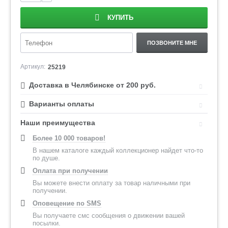
КУПИТЬ
ПОЗВОНИТЕ МНЕ
Артикул:
25219
Доставка в Челябинске от 200 руб.
Варианты оплаты
Наши преимущества
Более 10 000 товаров!
В нашем каталоге каждый коллекционер найдет что-то
по душе.
Оплата при получении
Вы можете внести оплату за товар наличными при
получении.
Оповещение по SMS
Вы получаете смс сообщения о движении вашей
посылки.