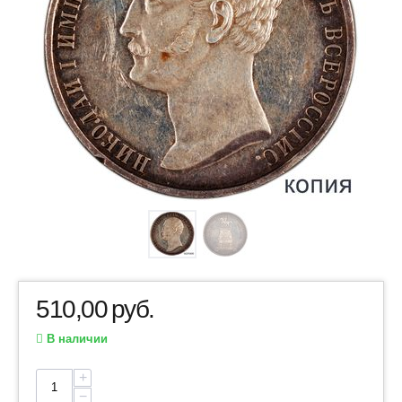
510,00
руб.
В наличии
+
−