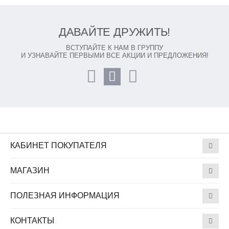
ДАВАЙТЕ ДРУЖИТЬ!
ВСТУПАЙТЕ К НАМ В ГРУППУ
И УЗНАВАЙТЕ ПЕРВЫМИ ВСЕ АКЦИИ И ПРЕДЛОЖЕНИЯ!
КАБИНЕТ ПОКУПАТЕЛЯ
МАГАЗИН
ПОЛЕЗНАЯ ИНФОРМАЦИЯ
КОНТАКТЫ