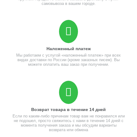
самовывоза в вашем городе.
Наложенный платеж
Мы работаем с услугой «наложенный платеж» при всех
видах доставки по России (кроме заказных писем). Вы
можете оплатить ваш заказ при получении.
Возврат товара в течение 14 дней
Если по каким-либо причинам товар вам не понравился или
не подошел, просто свяжитесь с нами в течение 14 дней с
момента получения заказа и мы обсудим варианты
возврата или обмена