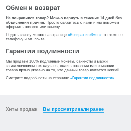
Обмен и возврат
Не понравился товар? Можно вернуть в течение 14 дней без
объяснения причин.
Просто свяжитесь с нами и мы поможем
оформить возврат или замену.
Подать заявку можно на странице
«Возврат и обмен»
, а также по
телефону и эл. почте.
Гарантии подлинности
Мы продаем 100% подлинные монеты, банкноты и марки
за исключением тех случаев, если в названии или описании
товара прямо указано на то, что данный товар является копией.
Смотрите подробности на странице
«Гарантии подлинности»
.
Хиты продаж
Вы просматривали ранее