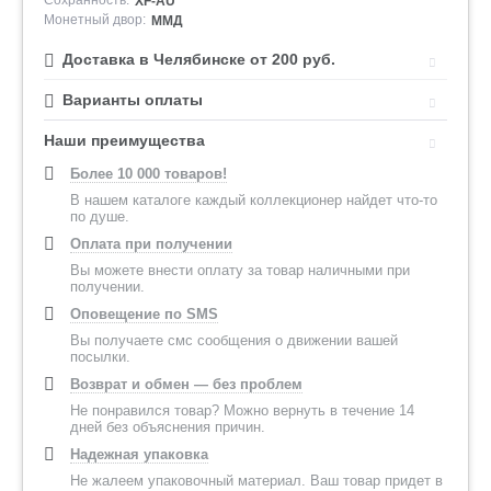
Сохранность:
XF-AU
Монетный двор:
ММД
Доставка в Челябинске от 200 руб.
Варианты оплаты
Наши преимущества
Более 10 000 товаров!
В нашем каталоге каждый коллекционер найдет что-то
по душе.
Оплата при получении
Вы можете внести оплату за товар наличными при
получении.
Оповещение по SMS
Вы получаете смс сообщения о движении вашей
посылки.
Возврат и обмен — без проблем
Не понравился товар? Можно вернуть в течение 14
дней без объяснения причин.
Надежная упаковка
Не жалеем упаковочный материал. Ваш товар придет в