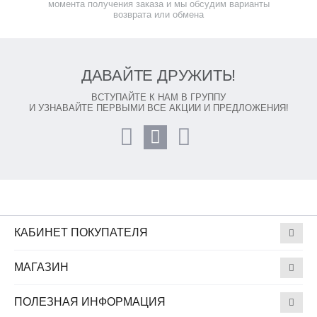
момента получения заказа и мы обсудим варианты
возврата или обмена
ДАВАЙТЕ ДРУЖИТЬ!
ВСТУПАЙТЕ К НАМ В ГРУППУ
И УЗНАВАЙТЕ ПЕРВЫМИ ВСЕ АКЦИИ И ПРЕДЛОЖЕНИЯ!
КАБИНЕТ ПОКУПАТЕЛЯ
МАГАЗИН
ПОЛЕЗНАЯ ИНФОРМАЦИЯ