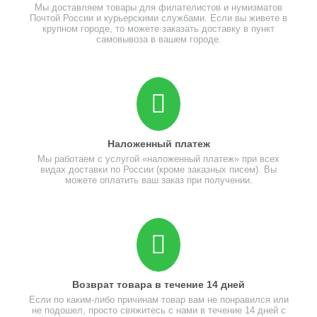
Мы доставляем товары для филателистов и нумизматов
Почтой России и курьерскими службами. Если вы живете в
крупном городе, то можете заказать доставку в пункт
самовывоза в вашем городе.
Наложенный платеж
Мы работаем с услугой «наложенный платеж» при всех
видах доставки по России (кроме заказных писем). Вы
можете оплатить ваш заказ при получении.
Возврат товара в течение 14 дней
Если по каким-либо причинам товар вам не понравился или
не подошел, просто свяжитесь с нами в течение 14 дней с