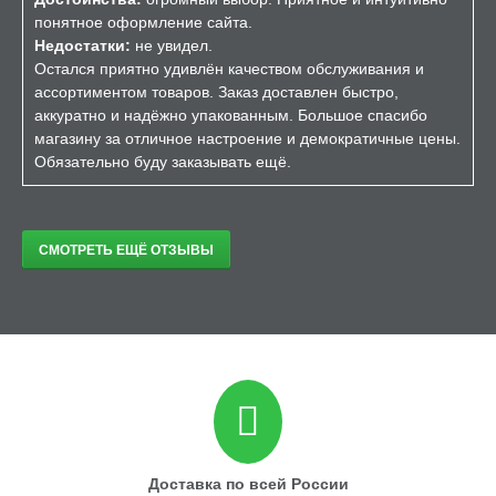
понятное оформление сайта.
Недостатки:
не увидел.
Остался приятно удивлён качеством обслуживания и
ассортиментом товаров. Заказ доставлен быстро,
аккуратно и надёжно упакованным. Большое спасибо
магазину за отличное настроение и демократичные цены.
Обязательно буду заказывать ещё.
СМОТРЕТЬ ЕЩЁ ОТЗЫВЫ
Доставка по всей России