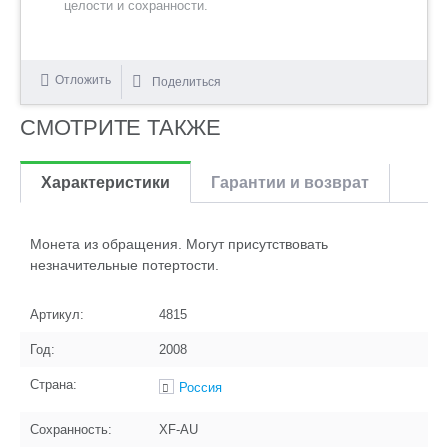
целости и сохранности.
Отложить
Поделиться
СМОТРИТЕ ТАКЖЕ
Характеристики
Гарантии и возврат
Монета из обращения. Могут присутствовать
незначительные потертости.
Артикул:
4815
Год:
2008
Страна:
Россия
Сохранность:
XF-AU