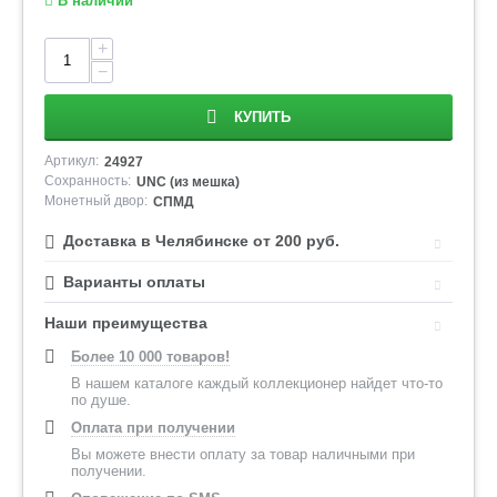
В наличии
+
−
КУПИТЬ
Артикул:
24927
Сохранность:
UNC (из мешка)
Монетный двор:
СПМД
Доставка в Челябинске от 200 руб.
Варианты оплаты
Наши преимущества
Более 10 000 товаров!
В нашем каталоге каждый коллекционер найдет что-то
по душе.
Оплата при получении
Вы можете внести оплату за товар наличными при
получении.