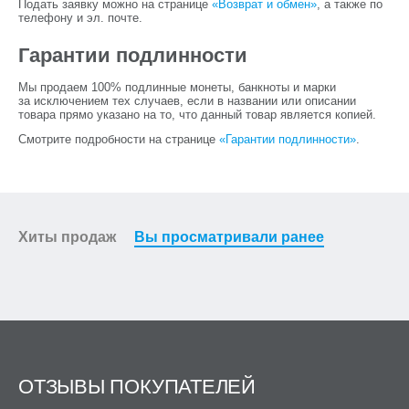
Подать заявку можно на странице
«Возврат и обмен»
, а также по
телефону и эл. почте.
Гарантии подлинности
Мы продаем 100% подлинные монеты, банкноты и марки
за исключением тех случаев, если в названии или описании
товара прямо указано на то, что данный товар является копией.
Смотрите подробности на странице
«Гарантии подлинности»
.
Хиты продаж
Вы просматривали ранее
ОТЗЫВЫ ПОКУПАТЕЛЕЙ