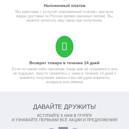
Наложенный платеж
Мы работаем с услугой «наложенный платеж» при всех
видах доставки по России (кроме заказных писем). Вы
можете оплатить ваш заказ при получении.
Возврат товара в течение 14 дней
Если по каким-либо причинам товар вам не понравился или
не подошел, просто свяжитесь с нами в течение 14 дней с
момента получения заказа и мы обсудим варианты
возврата или обмена
ДАВАЙТЕ ДРУЖИТЬ!
ВСТУПАЙТЕ К НАМ В ГРУППУ
И УЗНАВАЙТЕ ПЕРВЫМИ ВСЕ АКЦИИ И ПРЕДЛОЖЕНИЯ!