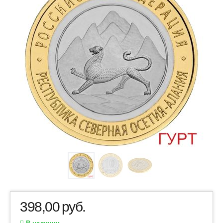
398,00
руб.