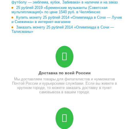
футболу — эмблема, кубок, Забивака» в наличии и на заказ
25 рублей 2019 «Бременские музыканты (Советская
мультипликация)» по цене 1540 руб. в Челябинске
Купить монету 25 рублей 2014 «Олимпиада в Сочи — Лучик
и Снежинка» в интернет-магазине
Заказать монету 25 рублей 2014 «Олимпиада в Сочи —
Талисманы»
Доставка по всей России
Мы доставляем товары для филателистов и нумизматов
Почтой России и курьерскими службами. Если вы живете в
крупном городе, то можете заказать доставку в пункт
самовывоза в вашем городе.