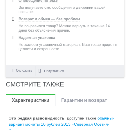
Оповещение по SMS
Вы получаете смс сообщения о движении вашей
посылки.
Возврат и обмен — без проблем
Не понравился товар? Можно вернуть в течение 14
дней без объяснения причин.
Надежная упаковка
Не жалеем упаковочный материал. Ваш товар придет в
целости и сохранности.
Отложить
Поделиться
СМОТРИТЕ ТАКЖЕ
Характеристики
Гарантии и возврат
Это редкая разновидность.
Доступен также
обычный
вариант монеты 10 рублей 2013 «Северная Осетия-