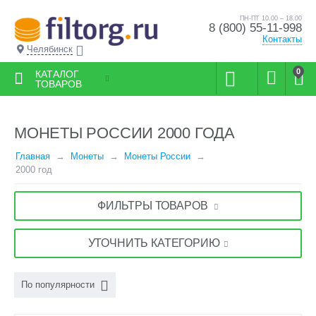
ПН-ПТ 10.00 – 18.00
8 (800) 55-11-998
Контакты
Челябинск
0
КАТАЛОГ
ТОВАРОВ
МОНЕТЫ РОССИИ 2000 ГОДА
Главная
Монеты
Монеты России
2000 год
ФИЛЬТРЫ ТОВАРОВ
УТОЧНИТЬ КАТЕГОРИЮ
По популярности