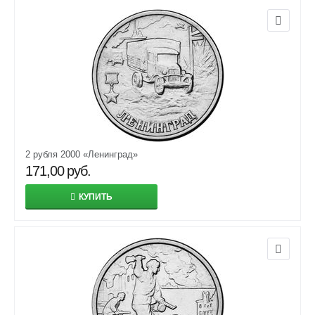
2 рубля 2000 «Ленинград»
171,00
руб.
КУПИТЬ