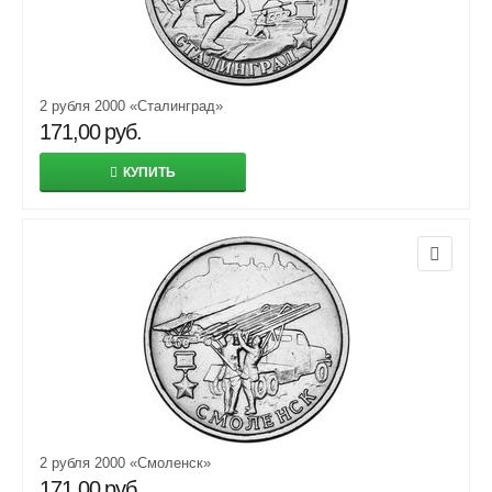
2 рубля 2000 «Сталинград»
171,00
руб.
КУПИТЬ
2 рубля 2000 «Смоленск»
171,00
руб.