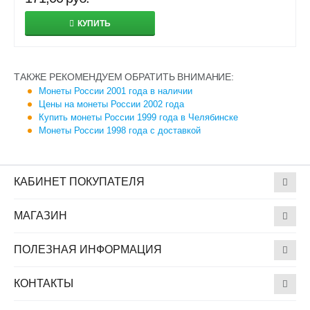
КУПИТЬ
ТАКЖЕ РЕКОМЕНДУЕМ ОБРАТИТЬ ВНИМАНИЕ:
Монеты России 2001 года в наличии
Цены на монеты России 2002 года
Купить монеты России 1999 года в Челябинске
Монеты России 1998 года с доставкой
КАБИНЕТ ПОКУПАТЕЛЯ
МАГАЗИН
ПОЛЕЗНАЯ ИНФОРМАЦИЯ
КОНТАКТЫ