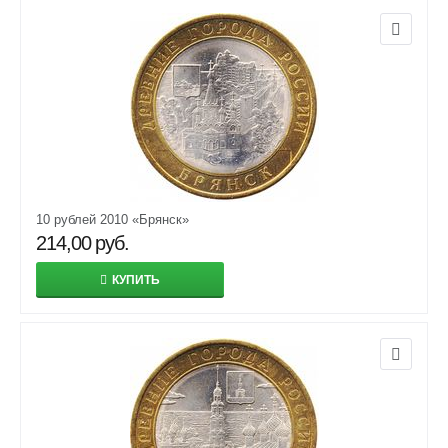
10 рублей 2010 «Брянск»
214,00
руб.
КУПИТЬ