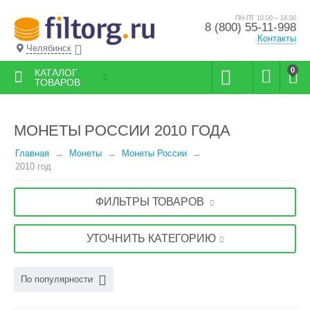
ПН-ПТ 10.00 – 18.00
8 (800) 55-11-998
Контакты
Челябинск
0
КАТАЛОГ
ТОВАРОВ
МОНЕТЫ РОССИИ 2010 ГОДА
Главная
Монеты
Монеты России
2010 год
ФИЛЬТРЫ ТОВАРОВ
УТОЧНИТЬ КАТЕГОРИЮ
По популярности