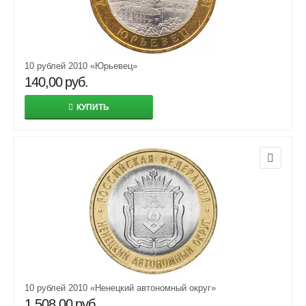
10 рублей 2010 «Юрьевец»
140,00
руб.
КУПИТЬ
10 рублей 2010 «Ненецкий автономный округ»
1 508,00
руб.