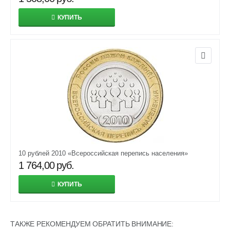
КУПИТЬ
10 рублей 2010 «Всероссийская перепись населения»
1 764,00
руб.
КУПИТЬ
ТАКЖЕ РЕКОМЕНДУЕМ ОБРАТИТЬ ВНИМАНИЕ: