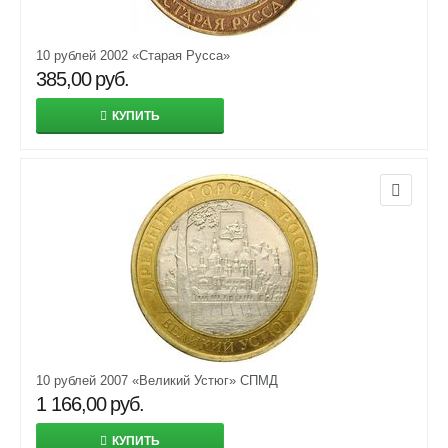
10 рублей 2002 «Старая Русса»
385,00
руб.
КУПИТЬ
10 рублей 2007 «Великий Устюг» СПМД
1 166,00
руб.
КУПИТЬ