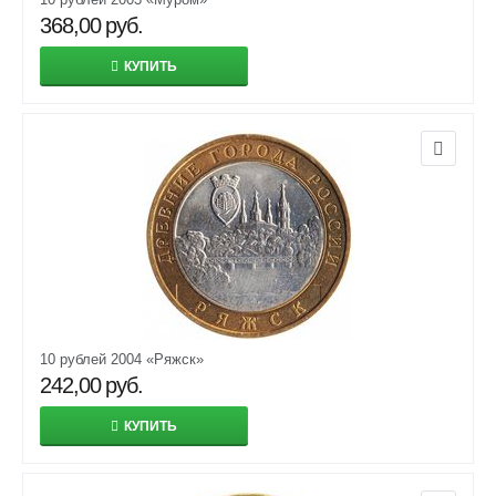
368,00
руб.
КУПИТЬ
10 рублей 2004 «Ряжск»
242,00
руб.
КУПИТЬ