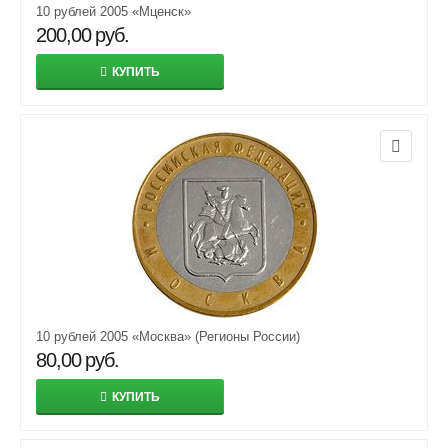
10 рублей 2005 «Мценск»
200,00
руб.
КУПИТЬ
10 рублей 2005 «Москва» (Регионы России)
80,00
руб.
КУПИТЬ