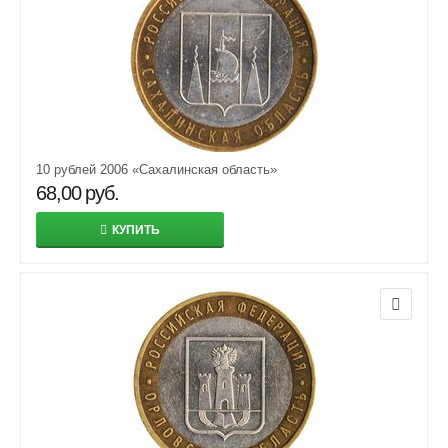
10 рублей 2006 «Сахалинская область»
68,00
руб.
КУПИТЬ