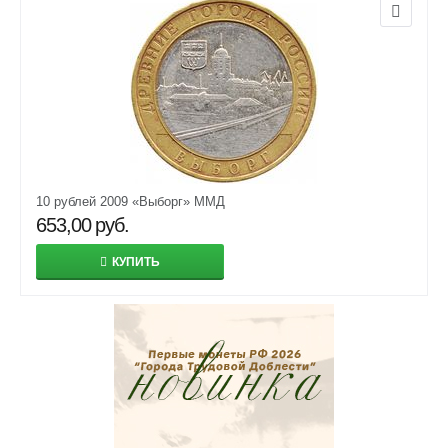
10 рублей 2009 «Выборг» ММД
653,00
руб.
КУПИТЬ