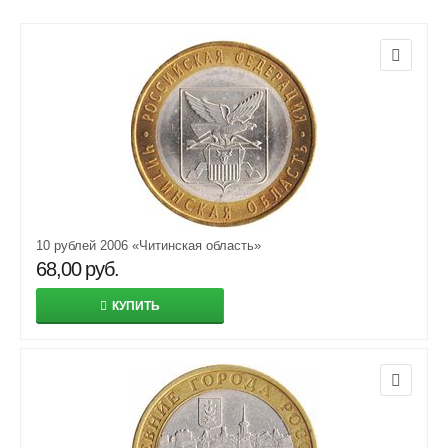
10 рублей 2006 «Читинская область»
68,00
руб.
КУПИТЬ