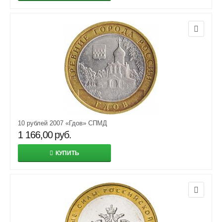
10 рублей 2007 «Гдов» СПМД
1 166,00
руб.
КУПИТЬ