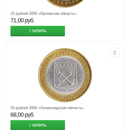
10 рублей 2005 «Орловская область»
71,00
руб.
КУПИТЬ
10 рублей 2005 «Ленинградская область»
68,00
руб.
КУПИТЬ