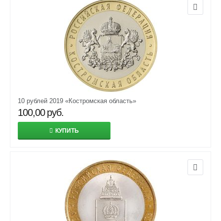
10 рублей 2019 «Костромская область»
100,00
руб.
КУПИТЬ