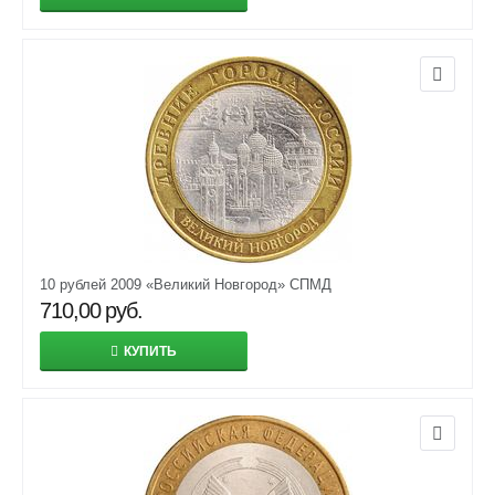
10 рублей 2009 «Великий Новгород» СПМД
710,00
руб.
КУПИТЬ