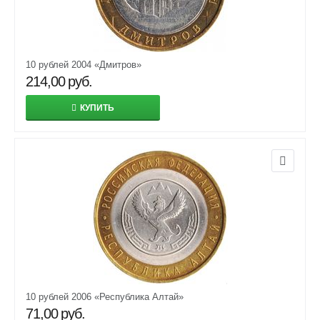
10 рублей 2004 «Дмитров»
214,00
руб.
КУПИТЬ
10 рублей 2006 «Республика Алтай»
71,00
руб.