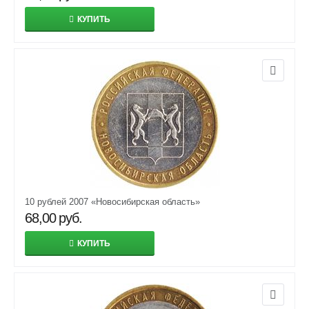
КУПИТЬ
10 рублей 2007 «Новосибирская область»
68,00
руб.
КУПИТЬ