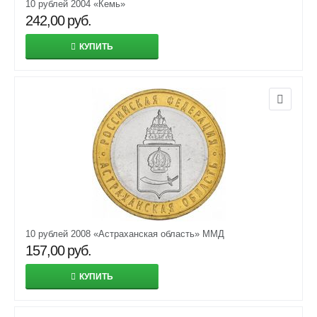
10 рублей 2004 «Кемь»
242,00
руб.
КУПИТЬ
10 рублей 2008 «Астраханская область» ММД
157,00
руб.
КУПИТЬ