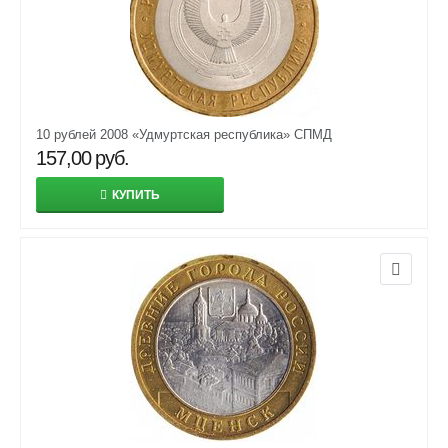
10 рублей 2008 «Удмуртская республика» СПМД
157,00
руб.
КУПИТЬ