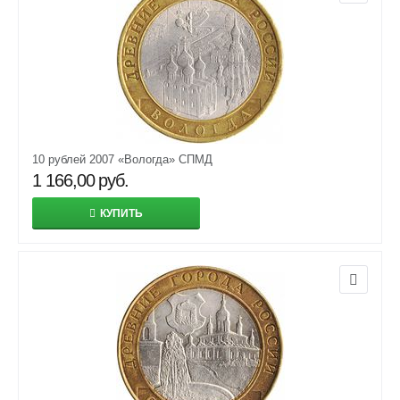
10 рублей 2007 «Вологда» СПМД
1 166,00
руб.
КУПИТЬ