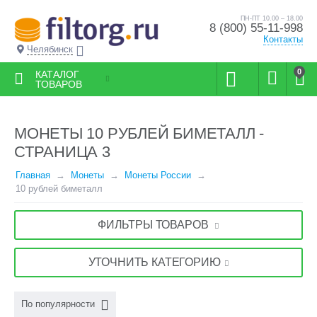
ПН-ПТ 10.00 – 18.00
8 (800) 55-11-998
Контакты
Челябинск
0
КАТАЛОГ
ТОВАРОВ
МОНЕТЫ 10 РУБЛЕЙ БИМЕТАЛЛ -
СТРАНИЦА 3
Главная
Монеты
Монеты России
10 рублей биметалл
ФИЛЬТРЫ ТОВАРОВ
УТОЧНИТЬ КАТЕГОРИЮ
По популярности