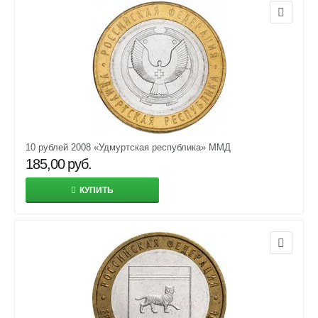
10 рублей 2008 «Удмуртская республика» ММД
185,00
руб.
КУПИТЬ