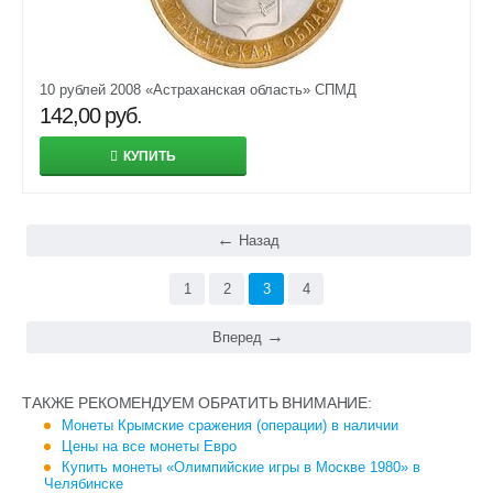
10 рублей 2008 «Астраханская область» СПМД
142,00
руб.
КУПИТЬ
Назад
1
2
3
4
Вперед
ТАКЖЕ РЕКОМЕНДУЕМ ОБРАТИТЬ ВНИМАНИЕ:
Монеты Крымские сражения (операции) в наличии
Цены на все монеты Евро
Купить монеты «Олимпийские игры в Москве 1980» в
Челябинске